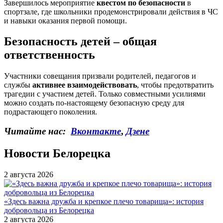
Завершилось мероприятие
квестом по безопасности
в
спортзале, где школьники продемонстрировали действия в ЧС
и навыки оказания первой помощи.
Безопасность детей – общая
ответственность
Участники совещания призвали родителей, педагогов и
службы
активнее взаимодействовать
, чтобы предотвратить
трагедии с участием детей. Только совместными усилиями
можно создать по-настоящему безопасную среду для
подрастающего поколения.
Читайте нас:
Вконтакте
,
Дзене
Новости Белорецка
2 августа 2026
«Здесь важна дружба и крепкое плечо товарища»: история
добровольца из Белорецка
2 августа 2026