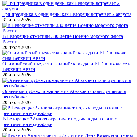
Три праздника в один день: как Белорецк встречает 2 августа
31 июля 2026
В Белорецке отметили 330-летие Военно-морского флота
России
20 июля 2026
Олимпийский пьедестал знаний: как сдали ЕГЭ в школе села
Верхний Авзян
20 июля 2026
Огненный рубеж: пожарные из Абзаково стали лучшими в
республике
20 июля 2026
В Белорецке 22 июля ограничат подачу воды в связи с
ревизией на водозаборе
20 июля 2026