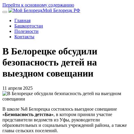
Перейти к основному содержанию
Мой Белорецк РФ
Главная
Башкортостан
Полезности
Контакты
В Белорецке обсудили
безопасность детей на
выездном совещании
11 апреля 2025
В школе №8 Белорецка состоялось выездное совещание
«Безопасность детства»
, в котором приняли участие
представители ведомств из Уфы, руководители
образовательных и социальных учреждений района, а также
главы сельских поселений.