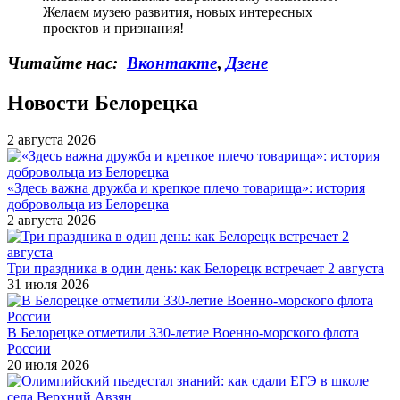
Желаем музею развития, новых интересных
проектов и признания!
Читайте нас:
Вконтакте
,
Дзене
Новости Белорецка
2 августа 2026
«Здесь важна дружба и крепкое плечо товарища»: история
добровольца из Белорецка
2 августа 2026
Три праздника в один день: как Белорецк встречает 2 августа
31 июля 2026
В Белорецке отметили 330-летие Военно-морского флота
России
20 июля 2026