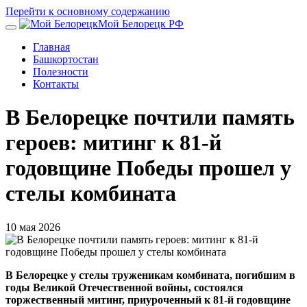
Перейти к основному содержанию
Мой Белорецк РФ
Главная
Башкортостан
Полезности
Контакты
В Белорецке почтили память
героев: митинг к 81-й
годовщине Победы прошел у
стелы комбината
10 мая 2026
В Белорецке у стелы труженикам комбината, погибшим в
годы Великой Отечественной войны, состоялся
торжественный митинг, приуроченный к 81-й годовщине