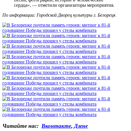
сердца», — отметили организаторы мероприятия.
По информации: Городской Дворец культуры г. Белорецк
Читайте нас:
Вконтакте
,
Дзене