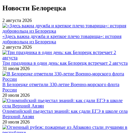
Новости Белорецка
2 августа 2026
«Здесь важна дружба и крепкое плечо товарища»: история
добровольца из Белорецка
2 августа 2026
Три праздника в один день: как Белорецк встречает 2 августа
31 июля 2026
В Белорецке отметили 330-летие Военно-морского флота
России
20 июля 2026
Олимпийский пьедестал знаний: как сдали ЕГЭ в школе села
Верхний Авзян
20 июля 2026