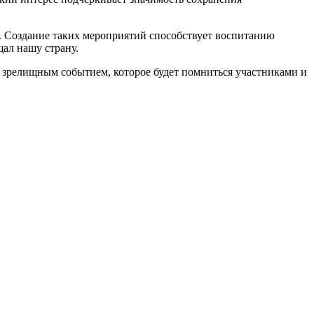
н. Создание таких мероприятий способствует воспитанию
щал нашу страну.
и зрелищным событием, которое будет помниться участниками и