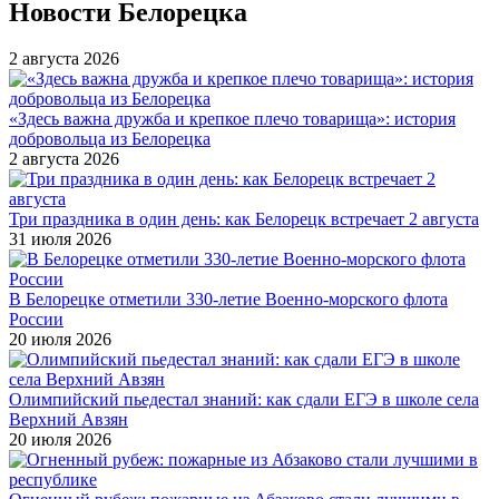
Новости Белорецка
2 августа 2026
«Здесь важна дружба и крепкое плечо товарища»: история
добровольца из Белорецка
2 августа 2026
Три праздника в один день: как Белорецк встречает 2 августа
31 июля 2026
В Белорецке отметили 330-летие Военно-морского флота
России
20 июля 2026
Олимпийский пьедестал знаний: как сдали ЕГЭ в школе села
Верхний Авзян
20 июля 2026