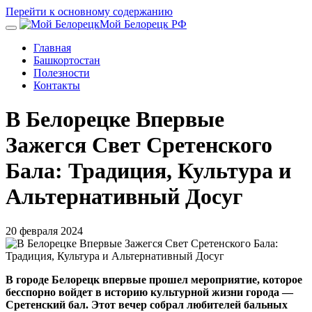
Перейти к основному содержанию
Мой Белорецк РФ
Главная
Башкортостан
Полезности
Контакты
В Белорецке Впервые
Зажегся Свет Сретенского
Бала: Традиция, Культура и
Альтернативный Досуг
20 февраля 2024
В городе Белорецк впервые прошел мероприятие, которое
бесспорно войдет в историю культурной жизни города —
Сретенский бал. Этот вечер собрал любителей бальных