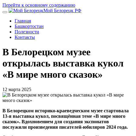
Перейти к основному содержанию
Мой Белорецк РФ
Главная
Башкортостан
Полезности
Контакты
В Белорецком музее
открылась выставка кукол
«В мире много сказок»
12 марта 2025
В Белорецком историко-краеведческом музее стартовала
13-я выставка кукол, посвящённая теме «В мире много
сказок». Вдохновением для создания экспонатов
послужили произведения писателей-юбиляров 2024 года.