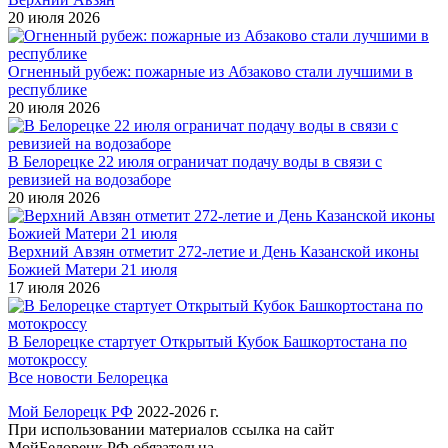
20 июля 2026
Огненный рубеж: пожарные из Абзаково стали лучшими в
республике
20 июля 2026
В Белорецке 22 июля ограничат подачу воды в связи с
ревизией на водозаборе
20 июля 2026
Верхний Авзян отметит 272-летие и День Казанской иконы
Божией Матери 21 июля
17 июля 2026
В Белорецке стартует Открытый Кубок Башкортостана по
мотокроссу
Все новости Белорецка
Мой Белорецк РФ
2022-2026 г.
При использовании материалов ссылка на сайт
МойБелорецк.РФ обязательна