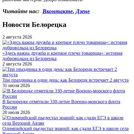
Читайте нас:
Вконтакте
,
Дзене
Новости Белорецка
2 августа 2026
«Здесь важна дружба и крепкое плечо товарища»: история
добровольца из Белорецка
2 августа 2026
Три праздника в один день: как Белорецк встречает 2 августа
31 июля 2026
В Белорецке отметили 330-летие Военно-морского флота
России
20 июля 2026
Олимпийский пьедестал знаний: как сдали ЕГЭ в школе села
Верхний Авзян