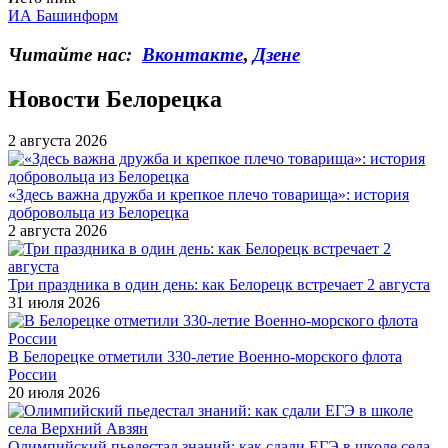
ИА Башинформ
Читайте нас:
Вконтакте
,
Дзене
Новости Белорецка
2 августа 2026
«Здесь важна дружба и крепкое плечо товарища»: история
добровольца из Белорецка
2 августа 2026
Три праздника в один день: как Белорецк встречает 2 августа
31 июля 2026
В Белорецке отметили 330-летие Военно-морского флота
России
20 июля 2026
Олимпийский пьедестал знаний: как сдали ЕГЭ в школе села