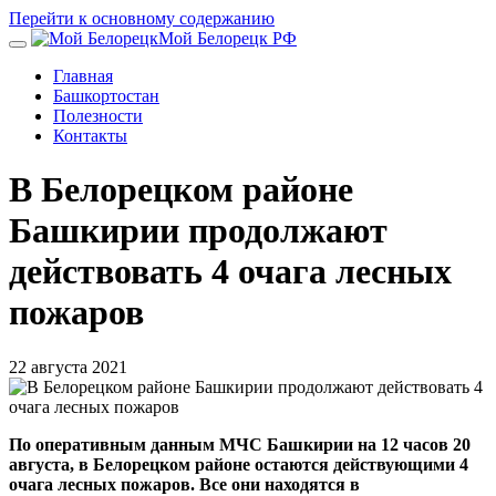
Перейти к основному содержанию
Мой Белорецк РФ
Главная
Башкортостан
Полезности
Контакты
В Белорецком районе
Башкирии продолжают
действовать 4 очага лесных
пожаров
22 августа 2021
По оперативным данным МЧС Башкирии на 12 часов 20
августа, в Белорецком районе остаются действующими 4
очага лесных пожаров. Все они находятся в