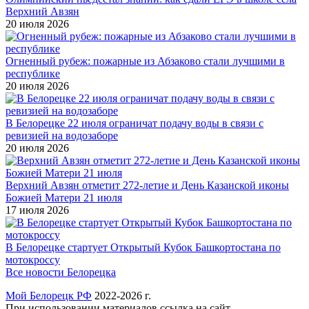
Верхний Авзян
20 июля 2026
Огненный рубеж: пожарные из Абзаково стали лучшими в
республике
20 июля 2026
В Белорецке 22 июля ограничат подачу воды в связи с
ревизией на водозаборе
20 июля 2026
Верхний Авзян отметит 272-летие и День Казанской иконы
Божией Матери 21 июля
17 июля 2026
В Белорецке стартует Открытый Кубок Башкортостана по
мотокроссу
Все новости Белорецка
Мой Белорецк РФ
2022-2026 г.
При использовании материалов ссылка на сайт