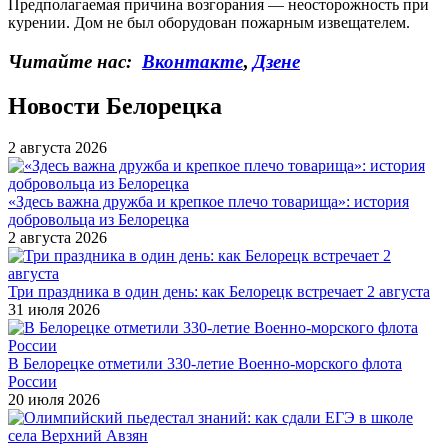
Предполагаемая причина возгорания — неосторожность при
курении. Дом не был оборудован пожарным извещателем.
Читайте нас:
Вконтакте
,
Дзене
Новости Белорецка
2 августа 2026
«Здесь важна дружба и крепкое плечо товарища»: история
добровольца из Белорецка
2 августа 2026
Три праздника в один день: как Белорецк встречает 2 августа
31 июля 2026
В Белорецке отметили 330-летие Военно-морского флота
России
20 июля 2026