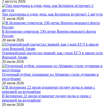
2 августа 2026
Три праздника в один день: как Белорецк встречает 2 августа
31 июля 2026
В Белорецке отметили 330-летие Военно-морского флота
России
20 июля 2026
Олимпийский пьедестал знаний: как сдали ЕГЭ в школе села
Верхний Авзян
20 июля 2026
Огненный рубеж: пожарные из Абзаково стали лучшими в
республике
20 июля 2026
В Белорецке 22 июля ограничат подачу воды в связи с
ревизией на водозаборе
20 июля 2026