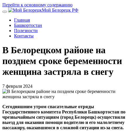
Перейти к основному содержанию
Мой Белорецк РФ
Главная
Башкортостан
Полезности
Контакты
В Белорецком районе на
позднем сроке беременности
женщина застряла в снегу
7 февраля 2024
Сегодняшним утром спасательные отряды
Государственного комитета Республики Башкортостан по
чрезвычайным ситуациям (город Белорецк) осуществили
выезд для оказания помощи водителю и его малолетнему
пассажиру, оказавшимся в сложной ситуации из-за снега.