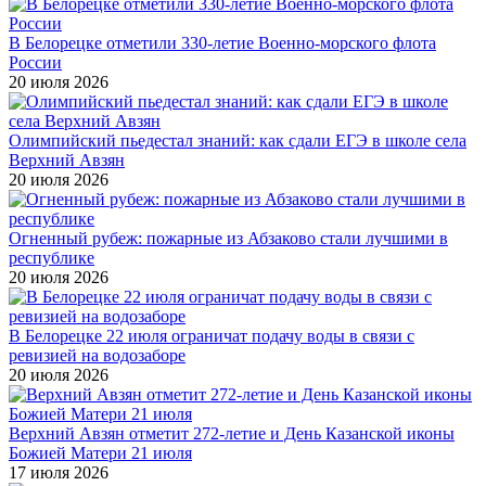
В Белорецке отметили 330-летие Военно-морского флота
России
20 июля 2026
Олимпийский пьедестал знаний: как сдали ЕГЭ в школе села
Верхний Авзян
20 июля 2026
Огненный рубеж: пожарные из Абзаково стали лучшими в
республике
20 июля 2026
В Белорецке 22 июля ограничат подачу воды в связи с
ревизией на водозаборе
20 июля 2026
Верхний Авзян отметит 272-летие и День Казанской иконы
Божией Матери 21 июля
17 июля 2026