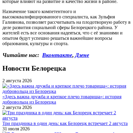
которые влияют на развитие и качество жизни в районе.
Назначение такого компетентного и
высококвалифицированного специалиста, как Зульфия
Галиянова, позволяет рассчитывать на плодотворную работу в
деле развития социальной сферы Белорецкого района. У
жителей есть все основания надеяться, что с её знаниями и
опытом будут успешно решаться важнейшие вопросы
образования, культуры и спорта.
Читайте нас:
Вконтакте
,
Дзене
Новости Белорецка
2 августа 2026
«Здесь важна дружба и крепкое плечо товарища»: история
добровольца из Белорецка
2 августа 2026
Три праздника в один день: как Белорецк встречает 2 августа
31 июля 2026