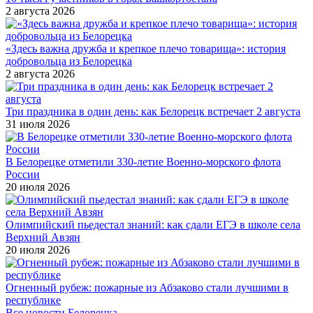
2 августа 2026
«Здесь важна дружба и крепкое плечо товарища»: история
добровольца из Белорецка
2 августа 2026
Три праздника в один день: как Белорецк встречает 2 августа
31 июля 2026
В Белорецке отметили 330-летие Военно-морского флота
России
20 июля 2026
Олимпийский пьедестал знаний: как сдали ЕГЭ в школе села
Верхний Авзян
20 июля 2026
Огненный рубеж: пожарные из Абзаково стали лучшими в
республике
Все новости Белорецка