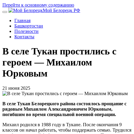
Перейти к основному содержанию
Мой Белорецк РФ
Главная
Башкортостан
Полезности
Контакты
В селе Тукан простились с
героем — Михаилом
Юрковым
21 июня 2025
В селе Тукан Белорецкого района состоялось прощание с
рядовым Михаилом Александровичем Юрковым,
погибшим во время специальной военной операции.
Михаил родился в 1988 году в Тукане. После окончания 9
классов он начал работать, чтобы поддержать семью. Трудился