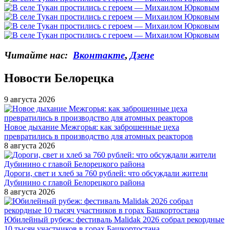
Читайте нас:
Вконтакте
,
Дзене
Новости Белорецка
9 августа 2026
Новое дыхание Межгорья: как заброшенные цеха
превратились в производство для атомных реакторов
8 августа 2026
Дороги, свет и хлеб за 760 рублей: что обсуждали жители
Дубинино с главой Белорецкого района
8 августа 2026
Юбилейный рубеж: фестиваль Malidak 2026 собрал рекордные
10 тысяч участников в горах Башкортостана