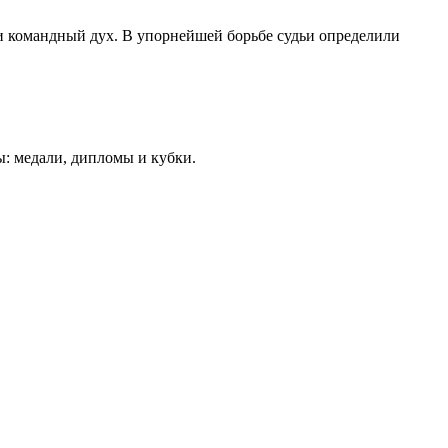
и командный дух. В упорнейшей борьбе судьи определили
: медали, дипломы и кубки.