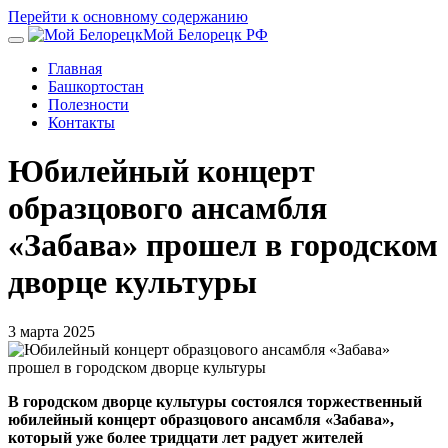
Перейти к основному содержанию
Мой Белорецк РФ
Главная
Башкортостан
Полезности
Контакты
Юбилейный концерт
образцового ансамбля
«Забава» прошел в городском
дворце культуры
3 марта 2025
В городском дворце культуры состоялся торжественный
юбилейный концерт образцового ансамбля «Забава»,
который уже более тридцати лет радует жителей