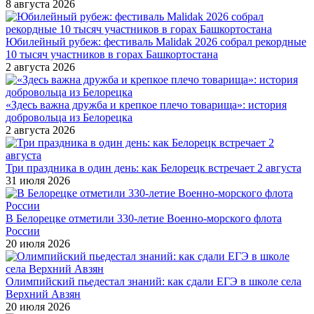
8 августа 2026
Юбилейный рубеж: фестиваль Malidak 2026 собрал рекордные
10 тысяч участников в горах Башкортостана
2 августа 2026
«Здесь важна дружба и крепкое плечо товарища»: история
добровольца из Белорецка
2 августа 2026
Три праздника в один день: как Белорецк встречает 2 августа
31 июля 2026
В Белорецке отметили 330-летие Военно-морского флота
России
20 июля 2026
Олимпийский пьедестал знаний: как сдали ЕГЭ в школе села
Верхний Авзян
20 июля 2026