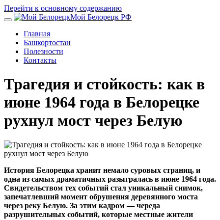
Перейти к основному содержанию
Мой Белорецк РФ
Главная
Башкортостан
Полезности
Контакты
Трагедия и стойкость: как в
июне 1964 года в Белорецке
рухнул мост через Белую
История Белорецка хранит немало суровых страниц, и
одна из самых драматичных разыгралась в июне 1964 года.
Свидетельством тех событий стал уникальный снимок,
запечатлевший момент обрушения деревянного моста
через реку Белую. За этим кадром — череда
разрушительных событий, которые местные жители