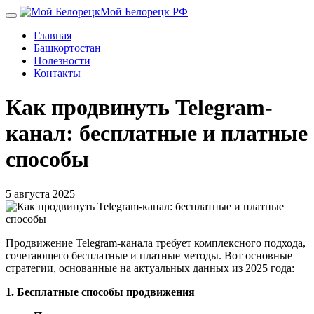
Перейти
Мой Белорецк РФ
к
Главная
основному
Башкортостан
содержанию
Полезности
Контакты
Как продвинуть Telegram-
канал: бесплатные и платные
способы
5 августа 2025
Продвижение Telegram-канала требует комплексного подхода,
сочетающего бесплатные и платные методы. Вот основные
стратегии, основанные на актуальных данных из 2025 года:
1. Бесплатные способы продвижения