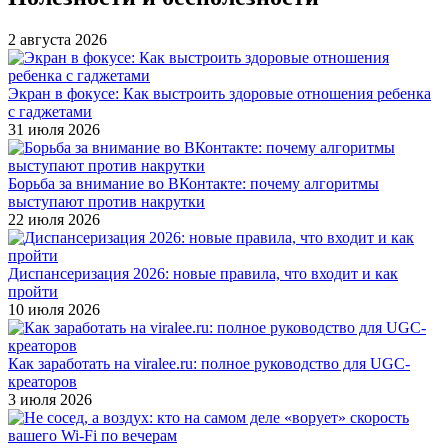
2 августа 2026
Экран в фокусе: Как выстроить здоровые отношения ребенка
с гаджетами
31 июля 2026
Борьба за внимание во ВКонтакте: почему алгоритмы
выступают против накрутки
22 июля 2026
Диспансеризация 2026: новые правила, что входит и как
пройти
10 июля 2026
Как заработать на viralee.ru: полное руководство для UGC-
креаторов
3 июля 2026