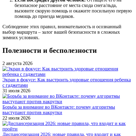
безопасное расстояние от места схода снега/льда,
вызовите скорую помощь и окажите посильную первую
помощь до приезда медиков.
Соблюдение этих правил, внимательность и осознанный
выбор маршрута – залог вашей безопасности в сложных
зимних условиях.
Полезности и бесполезности
2 августа 2026
Экран в фокусе: Как выстроить здоровые отношения ребенка
с гаджетами
31 июля 2026
Борьба за внимание во ВКонтакте: почему алгоритмы
выступают против накрутки
22 июля 2026
Диспансеризация 2026: новые правила, что входит и как