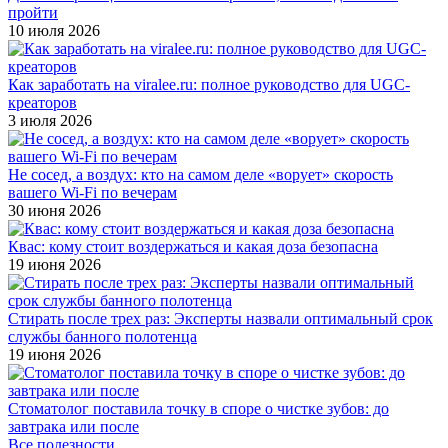
пройти
10 июля 2026
Как заработать на viralee.ru: полное руководство для UGC-
креаторов
3 июля 2026
Не сосед, а воздух: кто на самом деле «ворует» скорость
вашего Wi-Fi по вечерам
30 июня 2026
Квас: кому стоит воздержаться и какая доза безопасна
19 июня 2026
Стирать после трех раз: Эксперты назвали оптимальный срок
службы банного полотенца
19 июня 2026
Стоматолог поставила точку в споре о чистке зубов: до
завтрака или после
Все полезности