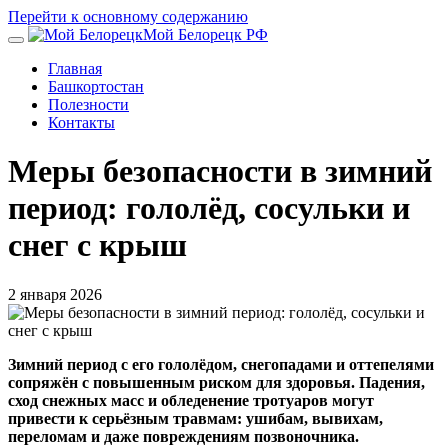
Перейти к основному содержанию
Мой Белорецк РФ
Главная
Башкортостан
Полезности
Контакты
Меры безопасности в зимний
период: гололёд, сосульки и
снег с крыш
2 января 2026
Зимний период с его гололёдом, снегопадами и оттепелями
сопряжён с повышенным риском для здоровья. Падения,
сход снежных масс и обледенение тротуаров могут
привести к серьёзным травмам: ушибам, вывихам,
переломам и даже повреждениям позвоночника.