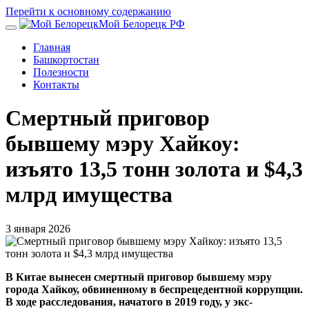
Перейти к основному содержанию
Мой Белорецк РФ
Главная
Башкортостан
Полезности
Контакты
Смертный приговор
бывшему мэру Хайкоу:
изъято 13,5 тонн золота и $4,3
млрд имущества
3 января 2026
В Китае вынесен смертный приговор бывшему мэру
города Хайкоу, обвиненному в беспрецедентной коррупции.
В ходе расследования, начатого в 2019 году, у экс-