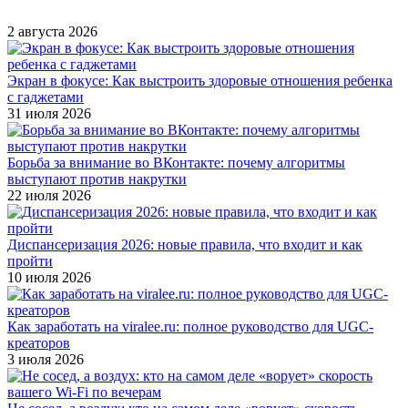
2 августа 2026
Экран в фокусе: Как выстроить здоровые отношения ребенка
с гаджетами
31 июля 2026
Борьба за внимание во ВКонтакте: почему алгоритмы
выступают против накрутки
22 июля 2026
Диспансеризация 2026: новые правила, что входит и как
пройти
10 июля 2026
Как заработать на viralee.ru: полное руководство для UGC-
креаторов
3 июля 2026