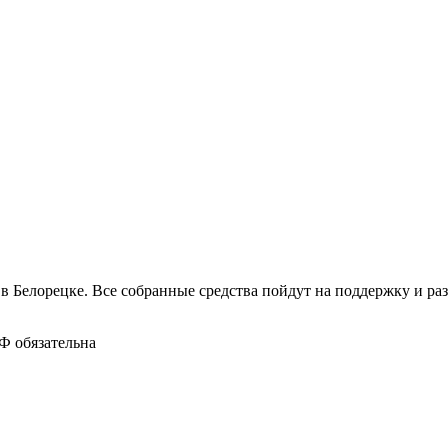
в Белорецке. Все собранные средства пойдут на поддержку и раз
Ф обязательна