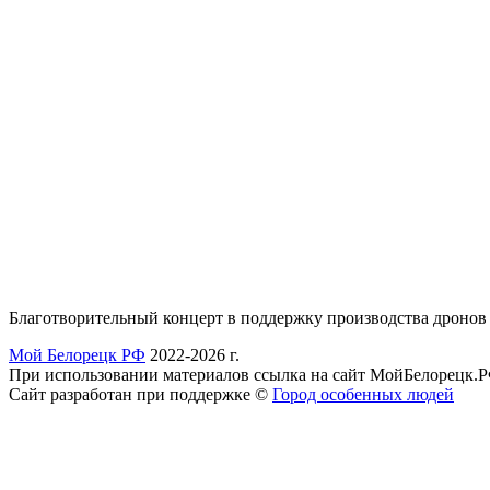
Благотворительный концерт в поддержку производства дронов 
Мой Белорецк РФ
2022-2026 г.
При использовании материалов ссылка на сайт МойБелорецк.Р
Сайт разработан при поддержке ©
Город особенных людей