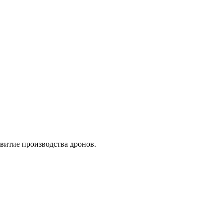
витие производства дронов.