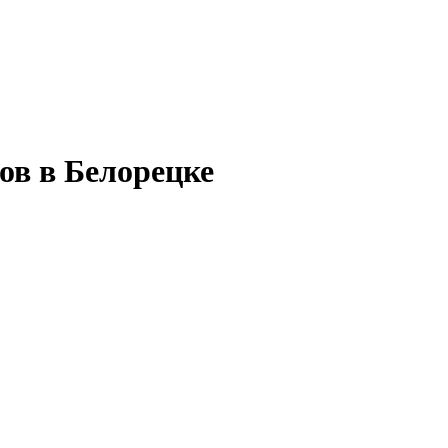
ов в Белорецке