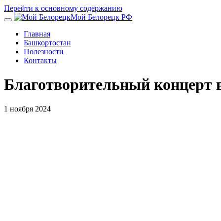
Перейти к основному содержанию
Мой Белорецк РФ
Главная
Башкортостан
Полезности
Контакты
Благотворительный концерт в
1 ноября 2024