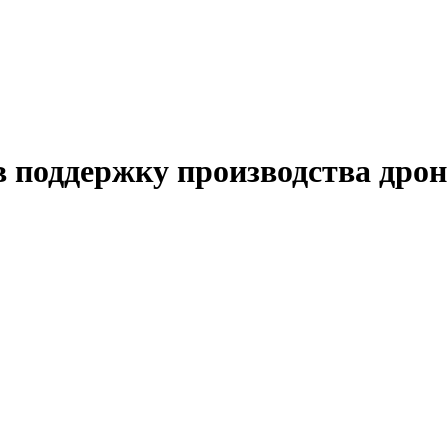
 поддержку производства дрон