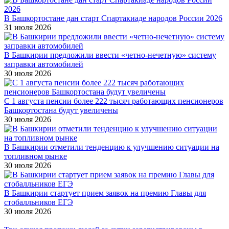
В Башкортостане дан старт Спартакиаде народов России 2026
31 июля 2026
В Башкирии предложили ввести «четно-нечетную» систему
заправки автомобилей
30 июля 2026
С 1 августа пенсии более 222 тысяч работающих пенсионеров
Башкортостана будут увеличены
30 июля 2026
В Башкирии отметили тенденцию к улучшению ситуации на
топливном рынке
30 июля 2026
В Башкирии стартует прием заявок на премию Главы для
стобалльников ЕГЭ
30 июля 2026