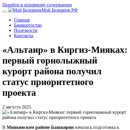
Перейти к основному содержанию
Мой Белорецк РФ
Главная
Башкортостан
Полезности
Контакты
«Альтаир» в Киргиз-Мияках:
первый горнолыжный
курорт района получил
статус приоритетного
проекта
2 августа 2025
В
Миякинском районе Башкирии
началась подготовка к