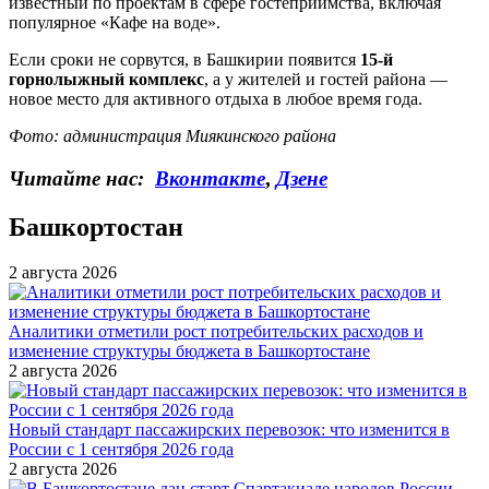
известный по проектам в сфере гостеприимства, включая
популярное «Кафе на воде».
Если сроки не сорвутся, в Башкирии появится
15-й
горнолыжный комплекс
, а у жителей и гостей района —
новое место для активного отдыха в любое время года.
Фото: администрация Миякинского района
Читайте нас:
Вконтакте
,
Дзене
Башкортостан
2 августа 2026
Аналитики отметили рост потребительских расходов и
изменение структуры бюджета в Башкортостане
2 августа 2026
Новый стандарт пассажирских перевозок: что изменится в
России с 1 сентября 2026 года
2 августа 2026