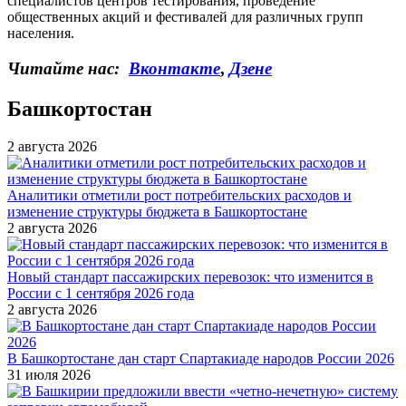
специалистов центров тестирования, проведение
общественных акций и фестивалей для различных групп
населения.
Читайте нас:
Вконтакте
,
Дзене
Башкортостан
2 августа 2026
Аналитики отметили рост потребительских расходов и
изменение структуры бюджета в Башкортостане
2 августа 2026
Новый стандарт пассажирских перевозок: что изменится в
России с 1 сентября 2026 года
2 августа 2026
В Башкортостане дан старт Спартакиаде народов России 2026
31 июля 2026