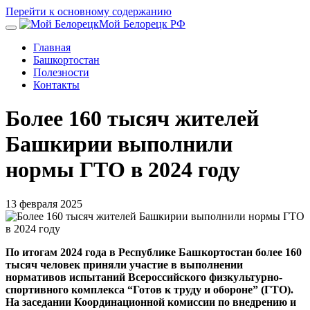
Перейти к основному содержанию
Мой Белорецк РФ
Главная
Башкортостан
Полезности
Контакты
Более 160 тысяч жителей
Башкирии выполнили
нормы ГТО в 2024 году
13 февраля 2025
По итогам 2024 года в Республике Башкортостан более 160
тысяч человек приняли участие в выполнении
нормативов испытаний Всероссийского физкультурно-
спортивного комплекса “Готов к труду и обороне” (ГТО).
На заседании Координационной комиссии по внедрению и