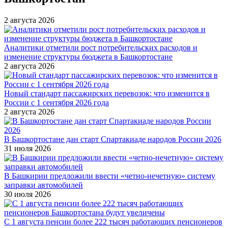
2 августа 2026
Аналитики отметили рост потребительских расходов и
изменение структуры бюджета в Башкортостане
2 августа 2026
Новый стандарт пассажирских перевозок: что изменится в
России с 1 сентября 2026 года
2 августа 2026
В Башкортостане дан старт Спартакиаде народов России 2026
31 июля 2026
В Башкирии предложили ввести «четно-нечетную» систему
заправки автомобилей
30 июля 2026
С 1 августа пенсии более 222 тысяч работающих пенсионеров