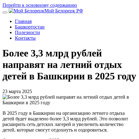
Перейти к основному содержанию
Мой Белорецк РФ
Главная
Башкортостан
Полезности
Контакты
Более 3,3 млрд рублей
направят на летний отдых
детей в Башкирии в 2025 году
23 марта 2025
В 2025 году в Башкирии на организацию летнего отдыха
детей будет выделено более 3,3 млрд рублей. Это позволит
расширить сеть детских лагерей и увеличить количество
детей, которые смогут отдохнуть и оздоровиться.