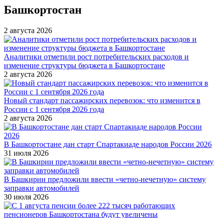
Башкортостан
2 августа 2026
Аналитики отметили рост потребительских расходов и
изменение структуры бюджета в Башкортостане
2 августа 2026
Новый стандарт пассажирских перевозок: что изменится в
России с 1 сентября 2026 года
2 августа 2026
В Башкортостане дан старт Спартакиаде народов России 2026
31 июля 2026
В Башкирии предложили ввести «четно-нечетную» систему
заправки автомобилей
30 июля 2026