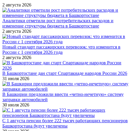
2 августа 2026
Аналитики отметили рост потребительских расходов и
изменение структуры бюджета в Башкортостане
2 августа 2026
Новый стандарт пассажирских перевозок: что изменится в
России с 1 сентября 2026 года
2 августа 2026
В Башкортостане дан старт Спартакиаде народов России 2026
31 июля 2026
В Башкирии предложили ввести «четно-нечетную» систему
заправки автомобилей
30 июля 2026
С 1 августа пенсии более 222 тысяч работающих пенсионеров
Башкортостана будут увеличены