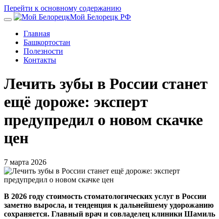
Перейти к основному содержанию
Мой Белорецк РФ
Главная
Башкортостан
Полезности
Контакты
Лечить зубы в России станет
ещё дороже: эксперт
предупредил о новом скачке
цен
7 марта 2026
В 2026 году стоимость стоматологических услуг в России
заметно выросла, и тенденция к дальнейшему удорожанию
сохраняется. Главный врач и совладелец клиники Шамиль