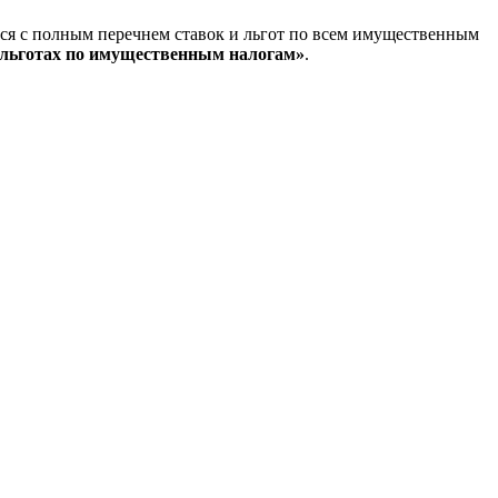
ся с полным перечнем ставок и льгот по всем имущественным
 льготах по имущественным налогам»
.