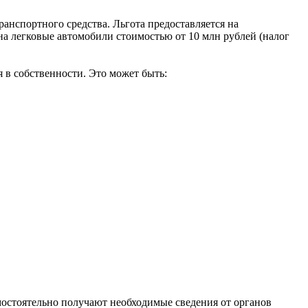
анспортного средства. Льгота предоставляется на
а легковые автомобили стоимостью от 10 млн рублей (налог
 в собственности. Это может быть:
мостоятельно получают необходимые сведения от органов