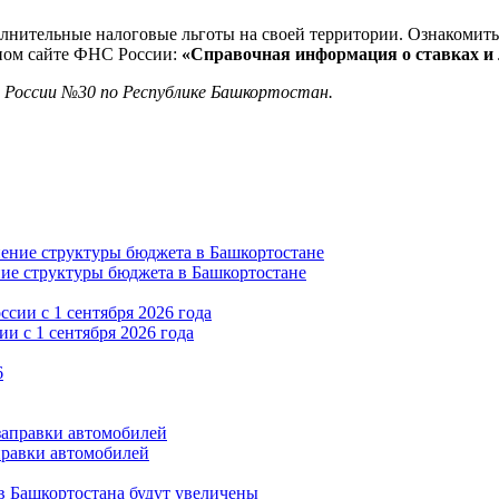
лнительные налоговые льготы на своей территории. Ознакомить
ном сайте ФНС России:
«Справочная информация о ставках и
России №30 по Республике Башкортостан.
ние структуры бюджета в Башкортостане
и с 1 сентября 2026 года
правки автомобилей