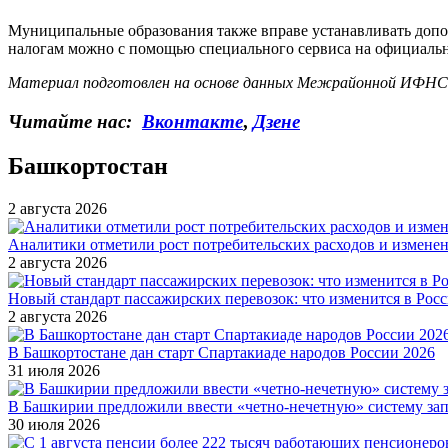
Муниципальные образования также вправе устанавливать допо
налогам можно с помощью специального сервиса на официаль
Материал подготовлен на основе данных Межрайонной ИФНС 
Читайте нас:
Вконтакте
,
Дзене
Башкортостан
2 августа 2026
Аналитики отметили рост потребительских расходов и измене
2 августа 2026
Новый стандарт пассажирских перевозок: что изменится в Росси
2 августа 2026
В Башкортостане дан старт Спартакиаде народов России 2026
31 июля 2026
В Башкирии предложили ввести «четно-нечетную» систему за
30 июля 2026