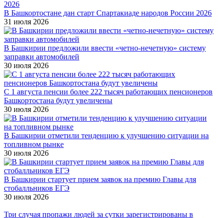
В Башкортостане дан старт Спартакиаде народов России 2026
31 июля 2026
В Башкирии предложили ввести «четно-нечетную» систему
заправки автомобилей
30 июля 2026
С 1 августа пенсии более 222 тысяч работающих пенсионеров
Башкортостана будут увеличены
30 июля 2026
В Башкирии отметили тенденцию к улучшению ситуации на
топливном рынке
30 июля 2026
В Башкирии стартует прием заявок на премию Главы для
стобалльников ЕГЭ
30 июля 2026
Три случая пропажи людей за сутки зарегистрированы в