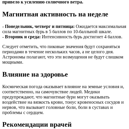
привело к усилению солнечного ветра.
Магнитная активность на неделе
- Понедельник, четверг и пятница:
Ожидается максимальная
сила магнитных бурь в 5 баллов по 10-балльной шкале.
- Вторник и среда:
Интенсивность бурь достигнет 4 баллов.
Следует отметить, что пиковые значения будут сохраняться
периодами в течение нескольких часов, а не целого дня.
Астрономы полагают, что эти возмущения не будут слишком
мощными.
Влияние на здоровье
Космическая погода оказывает влияние на земные условия и,
соответственно, на самочувствие людей. Медики
предупреждают, что магнитные бури могут оказывать
воздействие на вязкость крови, тонус кровеносных сосудов и
нервов, что вызывает головные боли, боли в суставах и
проблемы с сердцем.
Рекомендации врачей