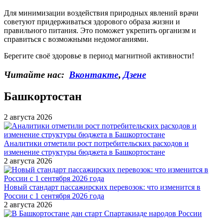
Для минимизации воздействия природных явлений врачи
советуют придерживаться здорового образа жизни и
правильного питания. Это поможет укрепить организм и
справиться с возможными недомоганиями.
Берегите своё здоровье в период магнитной активности!
Читайте нас:
Вконтакте
,
Дзене
Башкортостан
2 августа 2026
Аналитики отметили рост потребительских расходов и
изменение структуры бюджета в Башкортостане
2 августа 2026
Новый стандарт пассажирских перевозок: что изменится в
России с 1 сентября 2026 года
2 августа 2026