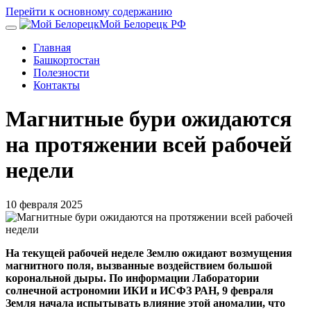
Перейти к основному содержанию
Мой Белорецк РФ
Главная
Башкортостан
Полезности
Контакты
Магнитные бури ожидаются
на протяжении всей рабочей
недели
10 февраля 2025
На текущей рабочей неделе Землю ожидают возмущения
магнитного поля, вызванные воздействием большой
корональной дыры. По информации Лаборатории
солнечной астрономии ИКИ и ИСФЗ РАН, 9 февраля
Земля начала испытывать влияние этой аномалии, что