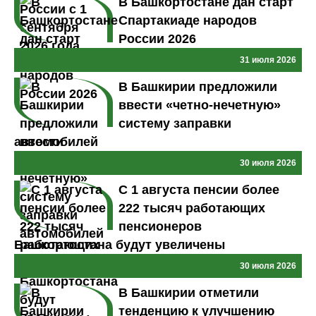
В Башкортостане дан старт
Спартакиаде народов
России 2026
31 июля 2026
В Башкирии предложили
ввести «четно-нечетную»
систему заправки
автомобилей
30 июля 2026
С 1 августа пенсии более
222 тысяч работающих
пенсионеров
Башкортостана будут увеличены
30 июля 2026
В Башкирии отметили
тенденцию к улучшению