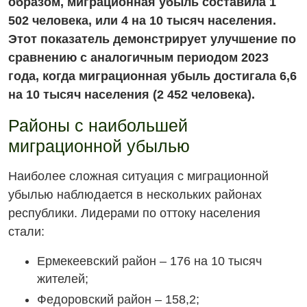
образом, миграционная убыль составила 1
502 человека, или 4 на 10 тысяч населения.
Этот показатель демонстрирует улучшение по
сравнению с аналогичным периодом 2023
года, когда миграционная убыль достигала 6,6
на 10 тысяч населения (2 452 человека).
Районы с наибольшей
миграционной убылью
Наиболее сложная ситуация с миграционной
убылью наблюдается в нескольких районах
республики. Лидерами по оттоку населения
стали:
Ермекеевский район – 176 на 10 тысяч
жителей;
Федоровский район – 158,2;