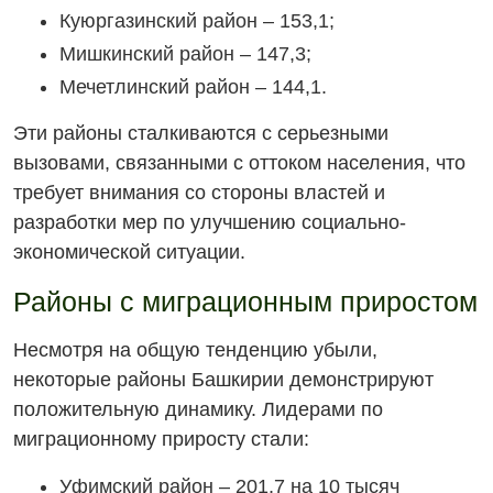
Куюргазинский район – 153,1;
Мишкинский район – 147,3;
Мечетлинский район – 144,1.
Эти районы сталкиваются с серьезными
вызовами, связанными с оттоком населения, что
требует внимания со стороны властей и
разработки мер по улучшению социально-
экономической ситуации.
Районы с миграционным приростом
Несмотря на общую тенденцию убыли,
некоторые районы Башкирии демонстрируют
положительную динамику. Лидерами по
миграционному приросту стали:
Уфимский район – 201,7 на 10 тысяч