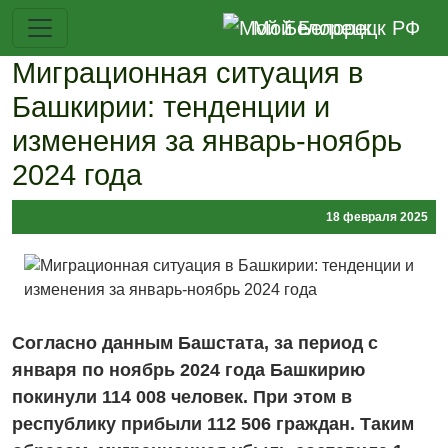
Перейти к основному содержанию
Мой Белорецк РФ
Миграционная ситуация в
Башкирии: тенденции и
изменения за январь-ноябрь
2024 года
18 февраля 2025
Согласно данным Башстата, за период с
января по ноябрь 2024 года Башкирию
покинули 114 008 человек. При этом в
республику прибыли 112 506 граждан. Таким