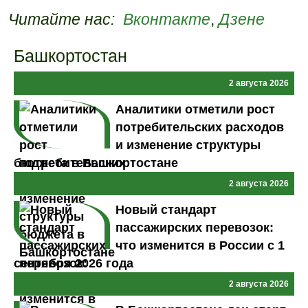
Читайте нас:
Вконтакте
,
Дзене
Башкортостан
2 августа 2026
Аналитики отметили рост
потребительских расходов
и изменение структуры
бюджета в Башкортостане
2 августа 2026
Новый стандарт
пассажирских перевозок:
что изменится в России с 1
сентября 2026 года
2 августа 2026