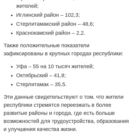
жителей;
Иглинский район – 102,3;
Стерлитамакский район – 48,6;
Краснокамский район – 2,2.
Также положительные показатели
зафиксированы в крупных городах республики:
Уфа – 55 на 10 тысяч жителей;
Октябрьский – 41,8;
Стерлитамак – 35,5.
Эти данные свидетельствуют о том, что жители
республики стремятся переезжать в более
развитые районы и города, где есть больше
возможностей для трудоустройства, образования
и улучшения качества жизни.