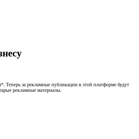
знесу
*. Теперь за рекламные публикации в этой платформе будут
старые рекламные материалы.