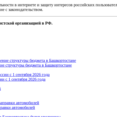
ности в интернете и защиту интересов российских пользователе
ие с законодательством.
истской организацией в РФ.
ние структуры бюджета в Башкортостане
и с 1 сентября 2026 года
правки автомобилей