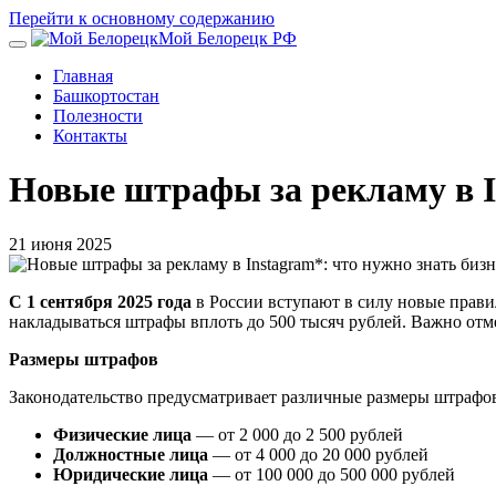
Перейти к основному содержанию
Мой Белорецк РФ
Главная
Башкортостан
Полезности
Контакты
Новые штрафы за рекламу в In
21 июня 2025
С 1 сентября 2025 года
в России вступают в силу новые прави
накладываться штрафы вплоть до 500 тысяч рублей. Важно отме
Размеры штрафов
Законодательство предусматривает различные размеры штрафов
Физические лица
— от 2 000 до 2 500 рублей
Должностные лица
— от 4 000 до 20 000 рублей
Юридические лица
— от 100 000 до 500 000 рублей