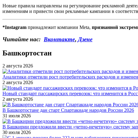
Новые правила направлены на регулирование рекламной деятель
изменениям и привести свои рекламные кампании в соответств
*Instagram
принадлежит компании Meta,
признанной экстрем
Читайте нас:
Вконтакте
,
Дзене
Башкортостан
2 августа 2026
Аналитики отметили рост потребительских расходов и измене
2 августа 2026
Новый стандарт пассажирских перевозок: что изменится в Росси
2 августа 2026
В Башкортостане дан старт Спартакиаде народов России 2026
31 июля 2026
В Башкирии предложили ввести «четно-нечетную» систему за
30 июля 2026