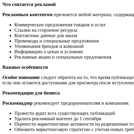
Что считается рекламой
Рекламным контентом
признается любой материал, содержащ
Коммерческие предложения товаров и услуг
Ссылки на сторонние ресурсы
Контактные данные для заказа
Промокоды и специальные предложения
Упоминания брендов и компаний
Информацию о ценах и условиях
Рекламные акции и специальные предложения
Важные особенности
Особое внимание
следует обратить на то, что время публикац
если они остаются доступными для просмотра после вступления
Рекомендации для бизнеса
Роскомнадзор
рекомендует предпринимателям и компаниям:
Провести аудит всех существующих публикаций
Удалить рекламный контент до 1 сентября
Перенести маркетинговые активности на разрешенные 
Обновить маркетинговую стратегию с учетом новых тре