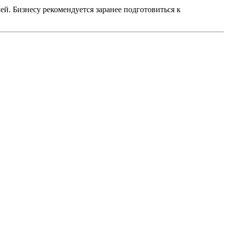
й. Бизнесу рекомендуется заранее подготовиться к