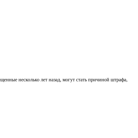
ещенные несколько лет назад, могут стать причиной штрафа,