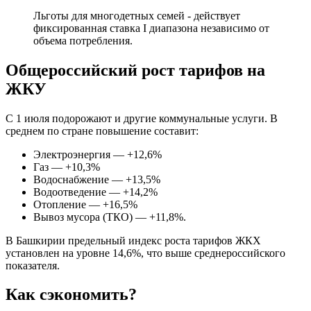
Льготы для многодетных семей - действует
фиксированная ставка I диапазона независимо от
объема потребления.
Общероссийский рост тарифов на
ЖКУ
С 1 июля подорожают и другие коммунальные услуги. В
среднем по стране повышение составит:
Электроэнергия — +12,6%
Газ — +10,3%
Водоснабжение — +13,5%
Водоотведение — +14,2%
Отопление — +16,5%
Вывоз мусора (ТКО) — +11,8%.
В Башкирии предельный индекс роста тарифов ЖКХ
установлен на уровне 14,6%, что выше среднероссийского
показателя.
Как сэкономить?