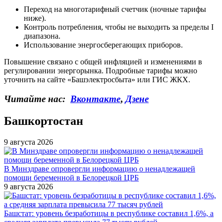
Переход на многотарифный счетчик (ночные тарифы
ниже).
Контроль потребления, чтобы не выходить за пределы I
диапазона.
Использование энергосберегающих приборов.
Повышение связано с общей инфляцией и изменениями в
регулировании энергорынка. Подробные тарифы можно
уточнить на сайте «Башэлектросбыта» или ГИС ЖКХ.
Читайте нас:
Вконтакте
,
Дзене
Башкортостан
9 августа 2026
В Минздраве опровергли информацию о ненадлежащей
помощи беременной в Белорецкой ЦРБ
9 августа 2026
Башстат: уровень безработицы в республике составил 1,6%, а