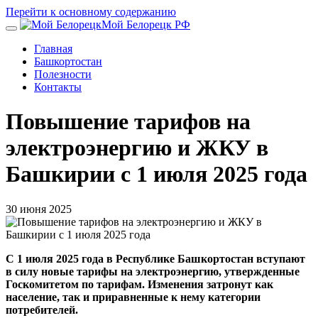
Перейти к основному содержанию
Мой Белорецк РФ
Главная
Башкортостан
Полезности
Контакты
Повышение тарифов на
электроэнергию и ЖКУ в
Башкирии с 1 июля 2025 года
30 июня 2025
С 1 июля 2025 года в Республике Башкортостан вступают
в силу новые тарифы на электроэнергию, утвержденные
Госкомитетом по тарифам. Изменения затронут как
население, так и приравненные к нему категории
потребителей.