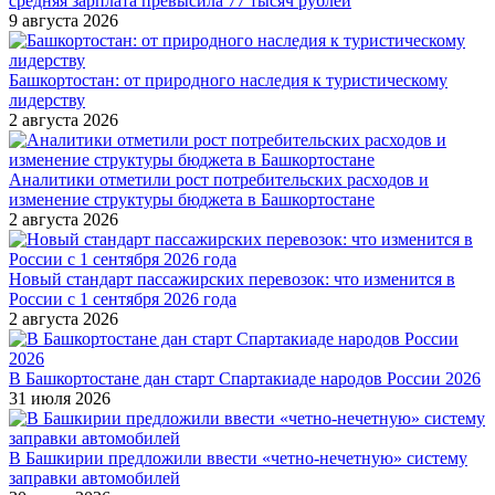
средняя зарплата превысила 77 тысяч рублей
9 августа 2026
Башкортостан: от природного наследия к туристическому
лидерству
2 августа 2026
Аналитики отметили рост потребительских расходов и
изменение структуры бюджета в Башкортостане
2 августа 2026
Новый стандарт пассажирских перевозок: что изменится в
России с 1 сентября 2026 года
2 августа 2026
В Башкортостане дан старт Спартакиаде народов России 2026
31 июля 2026
В Башкирии предложили ввести «четно-нечетную» систему
заправки автомобилей