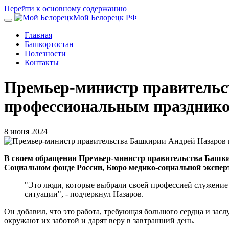
Перейти к основному содержанию
Мой Белорецк РФ
Главная
Башкортостан
Полезности
Контакты
Премьер-министр правительс
профессиональным празднико
8 июня 2024
В своем обращении Премьер-министр правительства Башкир
Социальном фонде России, Бюро медико-социальной эксперт
"Это люди, которые выбрали своей профессией служение 
ситуации", - подчеркнул Назаров.
Он добавил, что это работа, требующая большого сердца и з
окружают их заботой и дарят веру в завтрашний день.