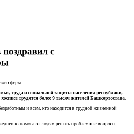
 поздравил с
ры
мьи, труда и социальной защиты населения республики,
хосписе трудятся более 9 тысяч жителей Башкортостана.
езработным и всем, кто находится в трудной жизненной
 ежедневно помогают людям решать проблемные вопросы,