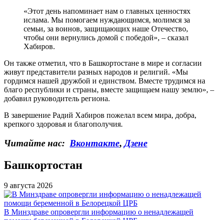
«Этот день напоминает нам о главных ценностях
ислама. Мы помогаем нуждающимся, молимся за
семьи, за воинов, защищающих наше Отечество,
чтобы они вернулись домой с победой», – сказал
Хабиров.
Он также отметил, что в Башкортостане в мире и согласии
живут представители разных народов и религий. «Мы
гордимся нашей дружбой и единством. Вместе трудимся на
благо республики и страны, вместе защищаем нашу землю», –
добавил руководитель региона.
В завершение Радий Хабиров пожелал всем мира, добра,
крепкого здоровья и благополучия.
Читайте нас:
Вконтакте
,
Дзене
Башкортостан
9 августа 2026
В Минздраве опровергли информацию о ненадлежащей