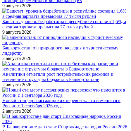
помощи беременной в Белорецкой ЦРБ
9 августа 2026
Башстат: уровень безработицы в республике составил 1,6%, а
средняя зарплата превысила 77 тысяч рублей
9 августа 2026
Башкортостан: от природного наследия к туристическому
лидерству
2 августа 2026
Аналитики отметили рост потребительских расходов и
изменение структуры бюджета в Башкортостане
2 августа 2026
Новый стандарт пассажирских перевозок: что изменится в
России с 1 сентября 2026 года
2 августа 2026
В Башкортостане дан старт Спартакиаде народов России 2026