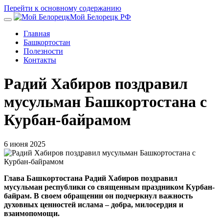
Перейти к основному содержанию
Мой Белорецк РФ
Главная
Башкортостан
Полезности
Контакты
Радий Хабиров поздравил
мусульман Башкортостана с
Курбан-байрамом
6 июня 2025
Глава Башкортостана Радий Хабиров поздравил
мусульман республики со священным праздником Курбан-
байрам. В своем обращении он подчеркнул важность
духовных ценностей ислама – добра, милосердия и
взаимопомощи.