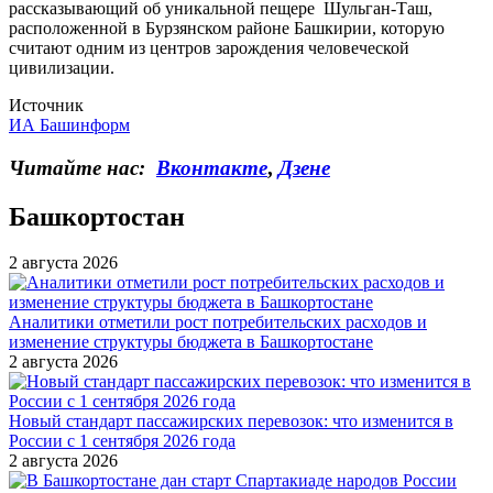
рассказывающий об уникальной пещере Шульган-Таш,
расположенной в Бурзянском районе Башкирии, которую
считают одним из центров зарождения человеческой
цивилизации.
Источник
ИА Башинформ
Читайте нас:
Вконтакте
,
Дзене
Башкортостан
2 августа 2026
Аналитики отметили рост потребительских расходов и
изменение структуры бюджета в Башкортостане
2 августа 2026
Новый стандарт пассажирских перевозок: что изменится в
России с 1 сентября 2026 года
2 августа 2026