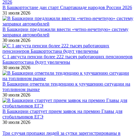
В Башкортостане дан старт Спартакиаде народов России 2026
31 июля 2026
В Башкирии предложили ввести «четно-нечетную» систему
заправки автомобилей
30 июля 2026
С 1 августа пенсии более 222 тысяч работающих пенсионеров
Башкортостана будут увеличены
30 июля 2026
В Башкирии отметили тенденцию к улучшению ситуации на
топливном рынке
30 июля 2026
В Башкирии стартует прием заявок на премию Главы для
стобалльников ЕГЭ
30 июля 2026
Три случая пропажи людей за сутки зарегистрированы в