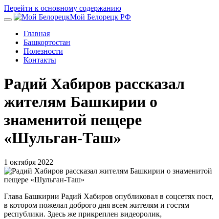
Перейти к основному содержанию
Мой Белорецк РФ
Главная
Башкортостан
Полезности
Контакты
Радий Хабиров рассказал
жителям Башкирии о
знаменитой пещере
«Шульган-Таш»
1 октября 2022
Глава Башкирии Радий Хабиров опубликовал в соцсетях пост,
в котором пожелал доброго дня всем жителям и гостям
республики. Здесь же прикреплен видеоролик,