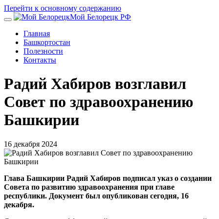
Перейти к основному содержанию
Мой Белорецк РФ
Главная
Башкортостан
Полезности
Контакты
Радий Хабиров возглавил
Совет по здравоохранению
Башкирии
16 декабря 2024
Глава Башкирии Радий Хабиров подписал указ о создании
Совета по развитию здравоохранения при главе
республики. Документ был опубликован сегодня, 16
декабря.