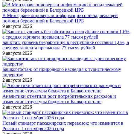
В Минздраве опровергли информацию о ненадлежащей
помощи беременной в Белорецкой ЦРБ
9 августа 2026
Башстат: уровень безработицы в республике составил 1,6%, а
средняя зарплата превысила 77 тысяч рублей
9 августа 2026
Башкортостан: от природного наследия к туристическому
лидерству
2 августа 2026
Аналитики отметили рост потребительских расходов и
изменение структуры бюджета в Башкортостане
2 августа 2026
Новый стандарт пассажирских перевозок: что изменится в
России с 1 сентября 2026 года
2 августа 2026