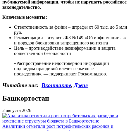
публикуемой информации, чтобы не нарушать российское
законодательство.
Ключевые моменты:
Ответственность за фейки – штрафы от 60 тыс. до 5 млн
руб.
Рекомендации – изучить ФЗ №149 «Об информации…»
и порядок блокировки запрещенного контента
Цель – противодействие дезинформации и защита
общественной безопасности
«Распространение недостоверной информации
под видом правдивой влечет серьезные
последствия», — подчеркивает Роскомнадзор.
Читайте нас:
Вконтакте
,
Дзене
Башкортостан
2 августа 2026
Аналитики отметили рост потребительских расходов и