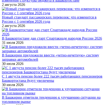
изменение структуры бюджета в Башкортостане
2 августа 2026
Новый стандарт пассажирских перевозок: что изменится в
России с 1 сентября 2026 года
2 августа 2026
В Башкортостане дан старт Спартакиаде народов России 2026
31 июля 2026
В Башкирии предложили ввести «четно-нечетную» систему
заправки автомобилей
30 июля 2026
С 1 августа пенсии более 222 тысяч работающих пенсионеров
Башкортостана будут увеличены
30 июля 2026
В Башкирии отметили тенденцию к улучшению ситуации на
топливном рынке