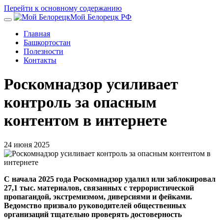
Перейти к основному содержанию
Мой Белорецк РФ
Главная
Башкортостан
Полезности
Контакты
Роскомнадзор усиливает
контроль за опасным
контентом в интернете
24 июня 2025
С начала 2025 года Роскомнадзор удалил или заблокировал
27,1 тыс. материалов, связанных с террористической
пропагандой, экстремизмом, диверсиями и фейками.
Ведомство призвало руководителей общественных
организаций тщательно проверять достоверность