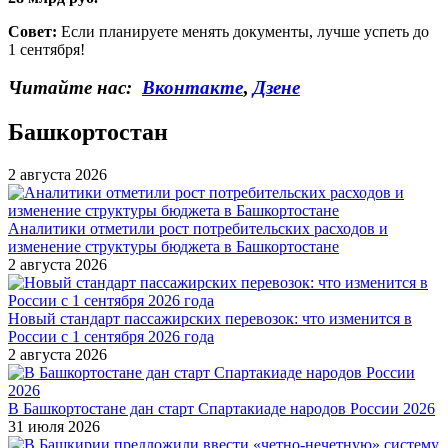
Совет:
Если планируете менять документы, лучше успеть до
1 сентября!
Читайте нас:
Вконтакте
,
Дзене
Башкортостан
2 августа 2026
Аналитики отметили рост потребительских расходов и
изменение структуры бюджета в Башкортостане
2 августа 2026
Новый стандарт пассажирских перевозок: что изменится в
России с 1 сентября 2026 года
2 августа 2026
В Башкортостане дан старт Спартакиаде народов России 2026
31 июля 2026