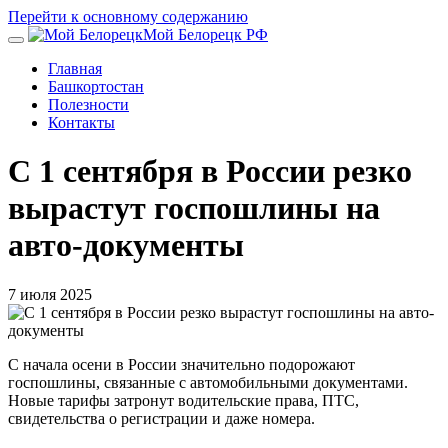
Перейти к основному содержанию
Мой Белорецк РФ
Главная
Башкортостан
Полезности
Контакты
С 1 сентября в России резко
вырастут госпошлины на
авто-документы
7 июля 2025
С начала осени в России значительно подорожают
госпошлины, связанные с автомобильными документами.
Новые тарифы затронут водительские права, ПТС,
свидетельства о регистрации и даже номера.