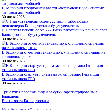
В Башкирии предложили ввести «четно-нечетную» систему
заправки автомобилей
30 июля 2026
С 1 августа пенсии более 222 тысяч работающих пенсионеров
Башкортостана будут увеличены
30 июля 2026
В Башкирии отметили тенденцию к улучшению ситуации на
топливном рынке
30 июля 2026
В Башкирии стартует прием заявок на премию Главы для
стобалльников ЕГЭ
30 июля 2026
Три случая пропажи людей за сутки зарегистрированы в
Башкирии
Все новости Башкортостана
Мой Белорецк РФ
2022-2026 г.