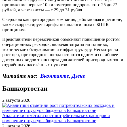
приложение первые 10 километров подорожают с 25 до 27
рублей, а через кассы — с 29 до 31 рубля.
Свердловская пригородная компания, работающая в регионе,
также скорректирует тарифы по аналогичным с БППК
принципам.
Представители перевозчиков объясняют повышение ростом
операционных расходов, включая затраты на топливо,
техническое обслуживание и инфраструктуру. Несмотря на
рост цен, пригородные поезда остаются одним из наиболее
доступных видов транспорта для жителей пригородных зон и
отдалённых населённых пунктов.
Читайте нас:
Вконтакте
,
Дзене
Башкортостан
2 августа 2026
Аналитики отметили рост потребительских расходов и
изменение структуры бюджета в Башкортостане
2 августа 2026