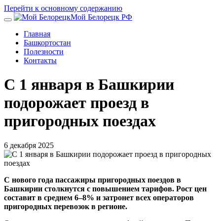
Перейти к основному содержанию
Мой Белорецк РФ
Главная
Башкортостан
Полезности
Контакты
С 1 января в Башкирии
подорожает проезд в
пригородных поездах
6 декабря 2025
С нового года пассажиры пригородных поездов в
Башкирии столкнутся с повышением тарифов. Рост цен
составит в среднем 6–8% и затронет всех операторов
пригородных перевозок в регионе.