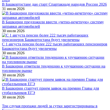
В Башкортостане дан старт Спартакиаде народов России 2026
31 июля 2026
В Башкирии предложили ввести «четно-нечетную» систему
заправки автомобилей
30 июля 2026
С 1 августа пенсии более 222 тысяч работающих пенсионеров
Башкортостана будут увеличены
30 июля 2026
В Башкирии отметили тенденцию к улучшению ситуации на
топливном рынке
30 июля 2026
В Башкирии стартует прием заявок на премию Главы для
стобалльников ЕГЭ
30 июля 2026
Три случая пропажи людей за сутки зарегистрированы в