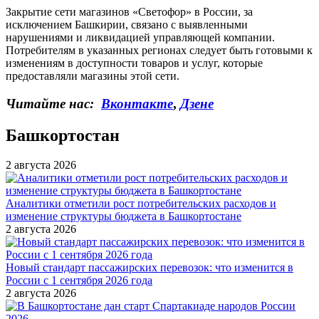
Закрытие сети магазинов «Светофор» в России, за
исключением Башкирии, связано с выявленными
нарушениями и ликвидацией управляющей компании.
Потребителям в указанных регионах следует быть готовыми к
изменениям в доступности товаров и услуг, которые
предоставляли магазины этой сети.
Читайте нас:
Вконтакте
,
Дзене
Башкортостан
2 августа 2026
Аналитики отметили рост потребительских расходов и
изменение структуры бюджета в Башкортостане
2 августа 2026
Новый стандарт пассажирских перевозок: что изменится в
России с 1 сентября 2026 года
2 августа 2026