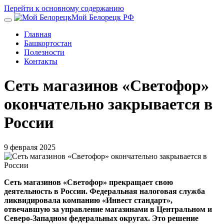
Перейти к основному содержанию
Мой Белорецк РФ
Главная
Башкортостан
Полезности
Контакты
Сеть магазинов «Светофор»
окончательно закрывается в
России
9 февраля 2025
Сеть магазинов «Светофор» прекращает свою
деятельность в России. Федеральная налоговая служба
ликвидировала компанию «Инвест стандарт»,
отвечавшую за управление магазинами в Центральном и
Северо-Западном федеральных округах. Это решение