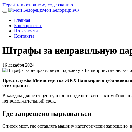
Перейти к основному содержанию
Мой Белорецк РФ
Главная
Башкортостан
Полезности
Контакты
Штрафы за неправильную пар
16 декабря 2024
Пресс-служба Министерства ЖКХ Башкирии опубликовала пе
этих правил.
В каждом дворе существуют зоны, где оставлять автомобиль не
непродолжительный срок.
Где запрещено парковаться
Список мест, где оставлять машину категорически запрещено, 