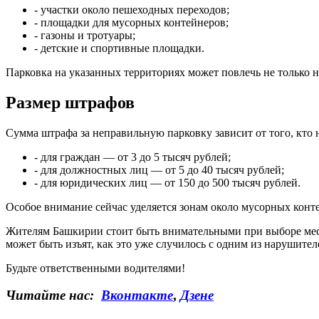
- участки около пешеходных переходов;
- площадки для мусорных контейнеров;
- газоны и тротуары;
- детские и спортивные площадки.
Парковка на указанных территориях может повлечь не только 
Размер штрафов
Сумма штрафа за неправильную парковку зависит от того, кто
- для граждан — от 3 до 5 тысяч рублей;
- для должностных лиц — от 5 до 40 тысяч рублей;
- для юридических лиц — от 150 до 500 тысяч рублей.
Особое внимание сейчас уделяется зонам около мусорных конт
Жителям Башкирии стоит быть внимательными при выборе мест
может быть изъят, как это уже случилось с одним из нарушител
Будьте ответственными водителями!
Читайте нас:
Вконтакте
,
Дзене