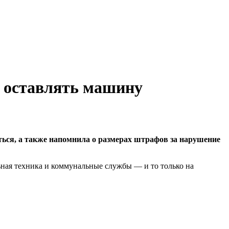
 оставлять машину
ься, а также напомнила о размерах штрафов за нарушение
ьная техника и коммунальные службы — и то только на