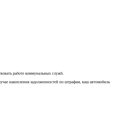
твовать работе коммунальных служб.
лучае накопления задолженностей по штрафам, ваш автомобиль