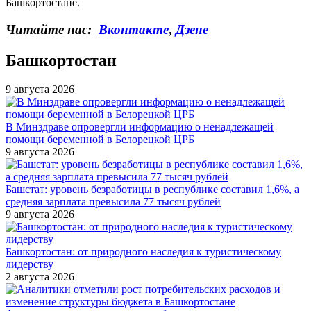
Башкортостане.
Читайте нас:
Вконтакте
,
Дзене
Башкортостан
9 августа 2026
В Минздраве опровергли информацию о ненадлежащей
помощи беременной в Белорецкой ЦРБ
9 августа 2026
Башстат: уровень безработицы в республике составил 1,6%, а
средняя зарплата превысила 77 тысяч рублей
9 августа 2026
Башкортостан: от природного наследия к туристическому
лидерству
2 августа 2026