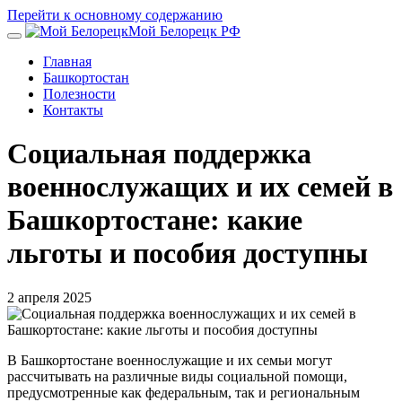
Перейти к основному содержанию
Мой Белорецк РФ
Главная
Башкортостан
Полезности
Контакты
Социальная поддержка
военнослужащих и их семей в
Башкортостане: какие
льготы и пособия доступны
2 апреля 2025
В Башкортостане военнослужащие и их семьи могут
рассчитывать на различные виды социальной помощи,
предусмотренные как федеральным, так и региональным