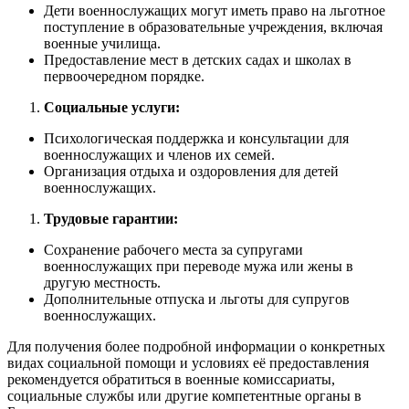
Дети военнослужащих могут иметь право на льготное
поступление в образовательные учреждения, включая
военные училища.
Предоставление мест в детских садах и школах в
первоочередном порядке.
Социальные услуги:
Психологическая поддержка и консультации для
военнослужащих и членов их семей.
Организация отдыха и оздоровления для детей
военнослужащих.
Трудовые гарантии:
Сохранение рабочего места за супругами
военнослужащих при переводе мужа или жены в
другую местность.
Дополнительные отпуска и льготы для супругов
военнослужащих.
Для получения более подробной информации о конкретных
видах социальной помощи и условиях её предоставления
рекомендуется обратиться в военные комиссариаты,
социальные службы или другие компетентные органы в