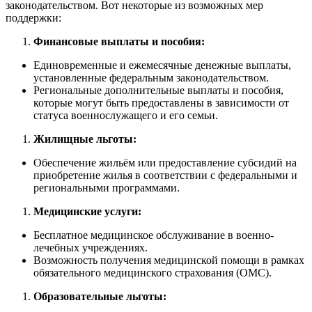
законодательством. Вот некоторые из возможных мер
поддержки:
Финансовые выплаты и пособия:
Единовременные и ежемесячные денежные выплаты,
установленные федеральным законодательством.
Региональные дополнительные выплаты и пособия,
которые могут быть предоставлены в зависимости от
статуса военнослужащего и его семьи.
Жилищные льготы:
Обеспечение жильём или предоставление субсидий на
приобретение жилья в соответствии с федеральными и
региональными программами.
Медицинские услуги:
Бесплатное медицинское обслуживание в военно-
лечебных учреждениях.
Возможность получения медицинской помощи в рамках
обязательного медицинского страхования (ОМС).
Образовательные льготы: