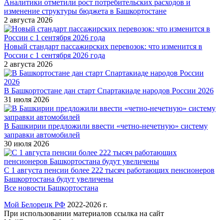
Аналитики отметили рост потребительских расходов и
изменение структуры бюджета в Башкортостане
2 августа 2026
Новый стандарт пассажирских перевозок: что изменится в
России с 1 сентября 2026 года
2 августа 2026
В Башкортостане дан старт Спартакиаде народов России 2026
31 июля 2026
В Башкирии предложили ввести «четно-нечетную» систему
заправки автомобилей
30 июля 2026
С 1 августа пенсии более 222 тысяч работающих пенсионеров
Башкортостана будут увеличены
Все новости Башкортостана
Мой Белорецк РФ
2022-2026 г.
При использовании материалов ссылка на сайт