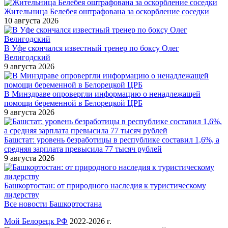
Жительница Белебея оштрафована за оскорбление соседки
10 августа 2026
В Уфе скончался известный тренер по боксу Олег
Велигодский
9 августа 2026
В Минздраве опровергли информацию о ненадлежащей
помощи беременной в Белорецкой ЦРБ
9 августа 2026
Башстат: уровень безработицы в республике составил 1,6%, а
средняя зарплата превысила 77 тысяч рублей
9 августа 2026
Башкортостан: от природного наследия к туристическому
лидерству
Все новости Башкортостана
Мой Белорецк РФ
2022-2026 г.