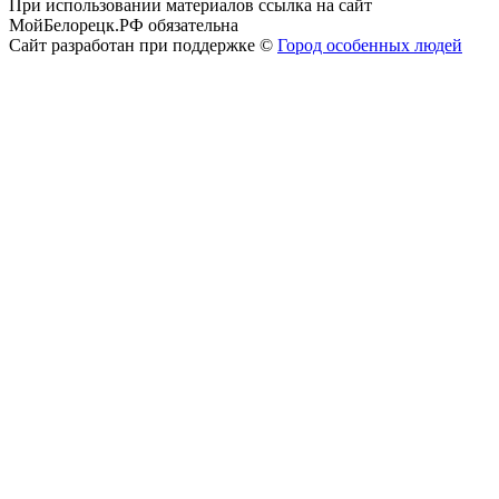
При использовании материалов ссылка на сайт
МойБелорецк.РФ обязательна
Сайт разработан при поддержке ©
Город особенных людей