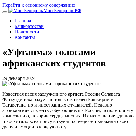
Перейти к основному содержанию
Мой Белорецк РФ
Главная
Башкортостан
Полезности
Контакты
«Уфтанма» голосами
африканских студентов
29 декабря 2024
Известная песня заслуженного артиста России Салавата
Фатхутдинова радует не только жителей Башкирии и
Татарстана, но и иностранных слушателей. Недавно
африканские студенты, обучающиеся в России, исполнили эту
композицию, покорив сердца многих. Их исполнение удивило
и восхитило всех присутствующих, ведь они вложили свою
душу и эмоции в каждую ноту.