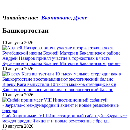
Читайте нас:
Вконтакте
,
Дзене
Башкортостан
10 августа 2026
Андрей Назаров принял участие в торжествах в честь
Бугабашской иконы Божией Матери в Бакалинском районе
10 августа 2026
В реку Кага выпустили 10 тысяч мальков стерляди: как в
Башкортостане восстанавливают экологический баланс
10 августа 2026
Сибай принимает VIII Инвестиционный сабантуй «Зауралье»:
международный акцент и новые ремесленные бренды
10 августа 2026