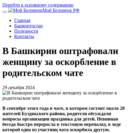
Перейти к основному содержанию
Мой Белорецк РФ
Главная
Башкортостан
Полезности
Контакты
В Башкирии оштрафовали
женщину за оскорбление в
родительском чате
29 декабря 2024
В сентябре этого года в чате, в котором состоит около 20
жителей Буздякского района, родители обсуждали
вопросы организации праздника для детей. Невинная
беседа быстро переросла в текстовую перепалку, в ходе
которой одна из участниц чата оскорбила другую.