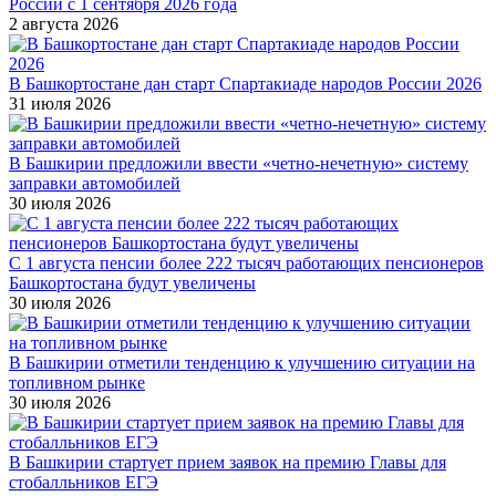
России с 1 сентября 2026 года
2 августа 2026
В Башкортостане дан старт Спартакиаде народов России 2026
31 июля 2026
В Башкирии предложили ввести «четно-нечетную» систему
заправки автомобилей
30 июля 2026
С 1 августа пенсии более 222 тысяч работающих пенсионеров
Башкортостана будут увеличены
30 июля 2026
В Башкирии отметили тенденцию к улучшению ситуации на
топливном рынке
30 июля 2026
В Башкирии стартует прием заявок на премию Главы для
стобалльников ЕГЭ