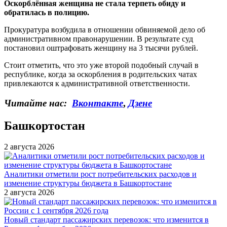
Оскорблённая женщина не стала терпеть обиду и
обратилась в полицию.
Прокуратура возбудила в отношении обвиняемой дело об
административном правонарушении. В результате суд
постановил оштрафовать женщину на 3 тысячи рублей.
Стоит отметить, что это уже второй подобный случай в
республике, когда за оскорбления в родительских чатах
привлекаются к административной ответственности.
Читайте нас:
Вконтакте
,
Дзене
Башкортостан
2 августа 2026
Аналитики отметили рост потребительских расходов и
изменение структуры бюджета в Башкортостане
2 августа 2026
Новый стандарт пассажирских перевозок: что изменится в