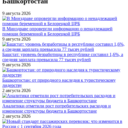
Башкортостан
9 августа 2026
В Минздраве опровергли информацию о ненадлежащей
помощи беременной в Белорецкой ЦРБ
9 августа 2026
Башстат: уровень безработицы в республике составил 1,6%, а
средняя зарплата превысила 77 тысяч рублей
9 августа 2026
Башкортостан: от природного наследия к туристическому
лидерству
2 августа 2026
Аналитики отметили рост потребительских расходов и
изменение структуры бюджета в Башкортостане
2 августа 2026