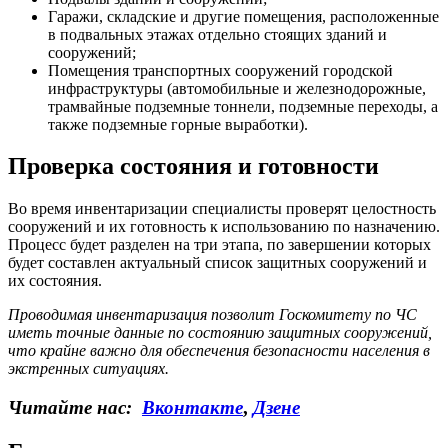
Гаражи, складские и другие помещения, расположенные
в подвальных этажах отдельно стоящих зданий и
сооружений;
Помещения транспортных сооружений городской
инфраструктуры (автомобильные и железнодорожные,
трамвайные подземные тоннели, подземные переходы, а
также подземные горные выработки).
Проверка состояния и готовности
Во время инвентаризации специалисты проверят целостность
сооружений и их готовность к использованию по назначению.
Процесс будет разделен на три этапа, по завершении которых
будет составлен актуальный список защитных сооружений и
их состояния.
Проводимая инвентаризация позволит Госкомитету по ЧС
иметь точные данные по состоянию защитных сооружений,
что крайне важно для обеспечения безопасности населения в
экстренных ситуациях.
Читайте нас:
Вконтакте
,
Дзене