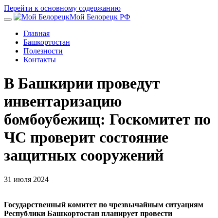
Перейти к основному содержанию
Мой Белорецк РФ
Главная
Башкортостан
Полезности
Контакты
В Башкирии проведут
инвентаризацию
бомбоубежищ: Госкомитет по
ЧС проверит состояние
защитных сооружений
31 июля 2024
Государственный комитет по чрезвычайным ситуациям
Республики Башкортостан планирует провести