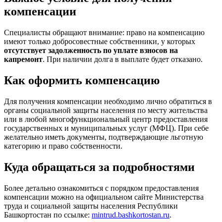
компенсации
Специалисты обращают внимание: право на компенсацию
имеют только добросовестные собственники, у которых
отсутствует задолженность по уплате взносов на
капремонт
. При наличии долга в выплате будет отказано.
Как оформить компенсацию
Для получения компенсации необходимо лично обратиться в
органы социальной защиты населения по месту жительства
или в любой многофункциональный центр предоставления
государственных и муниципальных услуг (МФЦ). При себе
желательно иметь документы, подтверждающие льготную
категорию и право собственности.
Куда обращаться за подробностями
Более детально ознакомиться с порядком предоставления
компенсации можно на официальном сайте Министерства
труда и социальной защиты населения Республики
Башкортостан по ссылке:
mintrud.bashkortostan.ru
.