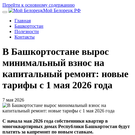
Перейти к основному содержанию
Мой Белорецк РФ
Главная
Башкортостан
Полезности
Контакты
В Башкортостане вырос
минимальный взнос на
капитальный ремонт: новые
тарифы с 1 мая 2026 года
7 мая 2026
С начала мая 2026 года собственники квартир в
многоквартирных домах Республики Башкортостан будут
платить за капремонт по новым ставкам.