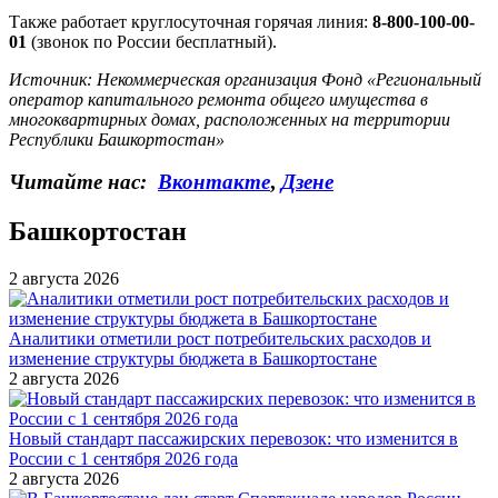
Также работает круглосуточная горячая линия:
8-800-100-00-
01
(звонок по России бесплатный).
Источник: Некоммерческая организация Фонд «Региональный
оператор капитального ремонта общего имущества в
многоквартирных домах, расположенных на территории
Республики Башкортостан»
Читайте нас:
Вконтакте
,
Дзене
Башкортостан
2 августа 2026
Аналитики отметили рост потребительских расходов и
изменение структуры бюджета в Башкортостане
2 августа 2026
Новый стандарт пассажирских перевозок: что изменится в
России с 1 сентября 2026 года
2 августа 2026