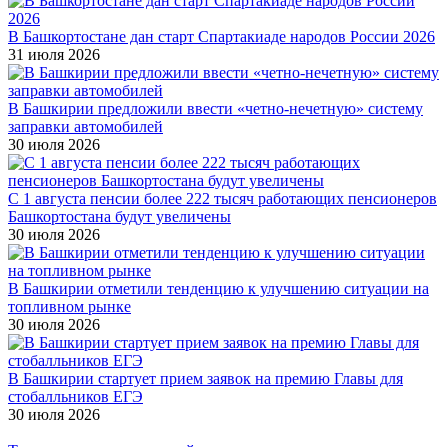
В Башкортостане дан старт Спартакиаде народов России 2026
31 июля 2026
В Башкирии предложили ввести «четно-нечетную» систему
заправки автомобилей
30 июля 2026
С 1 августа пенсии более 222 тысяч работающих пенсионеров
Башкортостана будут увеличены
30 июля 2026
В Башкирии отметили тенденцию к улучшению ситуации на
топливном рынке
30 июля 2026
В Башкирии стартует прием заявок на премию Главы для
стобалльников ЕГЭ
30 июля 2026