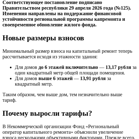
Соответствующее постановление подписано
Правительством республики 29 апреля 2026 года (№125).
Изменения направлены на поддержание финансовой
устойчивости региональной программы капремонта и
своевременное обновление жилого фонда.
Новые размеры взносов
Минимальный размер взноса на капитальный ремонт теперь
рассчитывается исходя из этажности здания:
Для домов
до 6 этажей включительно
—
13,17 рубля
за
один квадратный метр общей площади помещения.
Для домов
выше 6 этажей
—
13,91 рубля
за
квадратный метр.
Таким образом, чем выше дом, тем незначительно выше
тариф.
Почему выросли тарифы?
В Некоммерческой организации Фонд «Региональный
оператор капитального ремонта» объяснили увеличение
взноса несколькими объективными факторами. Прежде всего,