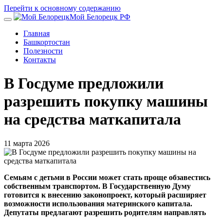
Перейти к основному содержанию
Мой Белорецк РФ
Главная
Башкортостан
Полезности
Контакты
В Госдуме предложили
разрешить покупку машины
на средства маткапитала
11 марта 2026
Семьям с детьми в России может стать проще обзавестись
собственным транспортом. В Государственную Думу
готовится к внесению законопроект, который расширяет
возможности использования материнского капитала.
Депутаты предлагают разрешить родителям направлять