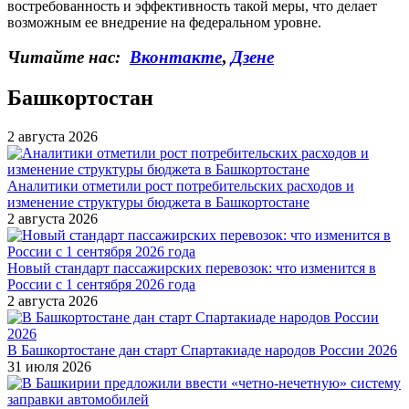
востребованность и эффективность такой меры, что делает
возможным ее внедрение на федеральном уровне.
Читайте нас:
Вконтакте
,
Дзене
Башкортостан
2 августа 2026
Аналитики отметили рост потребительских расходов и
изменение структуры бюджета в Башкортостане
2 августа 2026
Новый стандарт пассажирских перевозок: что изменится в
России с 1 сентября 2026 года
2 августа 2026
В Башкортостане дан старт Спартакиаде народов России 2026
31 июля 2026