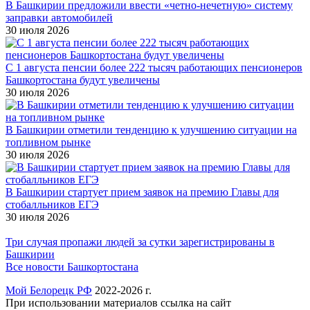
В Башкирии предложили ввести «четно-нечетную» систему
заправки автомобилей
30 июля 2026
С 1 августа пенсии более 222 тысяч работающих пенсионеров
Башкортостана будут увеличены
30 июля 2026
В Башкирии отметили тенденцию к улучшению ситуации на
топливном рынке
30 июля 2026
В Башкирии стартует прием заявок на премию Главы для
стобалльников ЕГЭ
30 июля 2026
Три случая пропажи людей за сутки зарегистрированы в
Башкирии
Все новости Башкортостана
Мой Белорецк РФ
2022-2026 г.
При использовании материалов ссылка на сайт