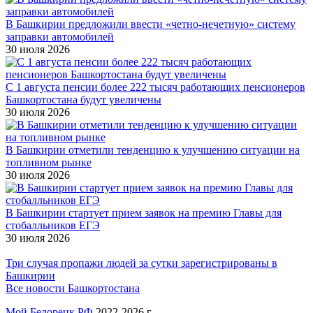
В Башкирии предложили ввести «четно-нечетную» систему
заправки автомобилей
30 июля 2026
С 1 августа пенсии более 222 тысяч работающих пенсионеров
Башкортостана будут увеличены
30 июля 2026
В Башкирии отметили тенденцию к улучшению ситуации на
топливном рынке
30 июля 2026
В Башкирии стартует прием заявок на премию Главы для
стобалльников ЕГЭ
30 июля 2026
Три случая пропажи людей за сутки зарегистрированы в
Башкирии
Все новости Башкортостана
Мой Белорецк РФ
2022-2026 г.