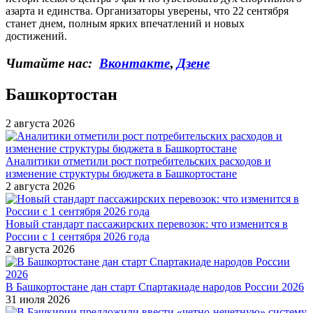
азарта и единства. Организаторы уверены, что 22 сентября
станет днем, полным ярких впечатлений и новых
достижений.
Читайте нас:
Вконтакте
,
Дзене
Башкортостан
2 августа 2026
Аналитики отметили рост потребительских расходов и
изменение структуры бюджета в Башкортостане
2 августа 2026
Новый стандарт пассажирских перевозок: что изменится в
России с 1 сентября 2026 года
2 августа 2026
В Башкортостане дан старт Спартакиаде народов России 2026
31 июля 2026