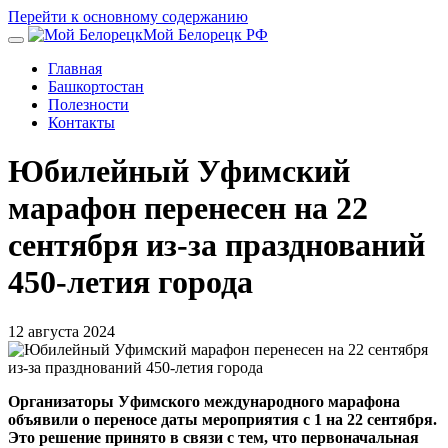
Перейти к основному содержанию
Мой Белорецк РФ
Главная
Башкортостан
Полезности
Контакты
Юбилейный Уфимский
марафон перенесен на 22
сентября из-за празднований
450-летия города
12 августа 2024
Организаторы Уфимского международного марафона
объявили о переносе даты мероприятия с 1 на 22 сентября.
Это решение принято в связи с тем, что первоначальная