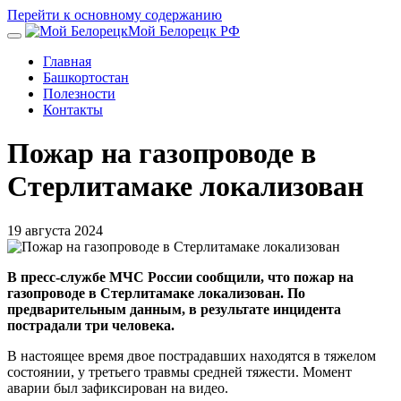
Перейти к основному содержанию
Мой Белорецк РФ
Главная
Башкортостан
Полезности
Контакты
Пожар на газопроводе в
Стерлитамаке локализован
19 августа 2024
В пресс-службе МЧС России сообщили, что пожар на
газопроводе в Стерлитамаке локализован. По
предварительным данным, в результате инцидента
пострадали три человека.
В настоящее время двое пострадавших находятся в тяжелом
состоянии, у третьего травмы средней тяжести. Момент
аварии был зафиксирован на видео.