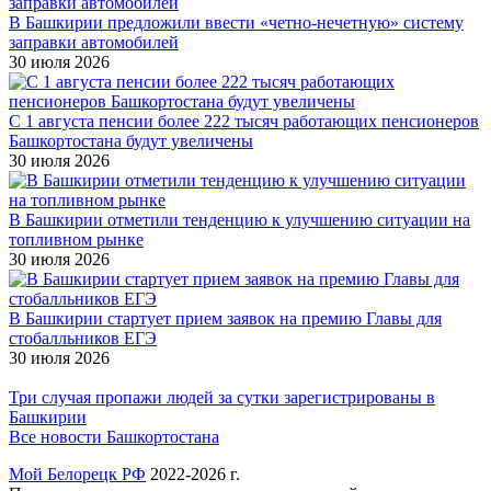
В Башкирии предложили ввести «четно-нечетную» систему
заправки автомобилей
30 июля 2026
С 1 августа пенсии более 222 тысяч работающих пенсионеров
Башкортостана будут увеличены
30 июля 2026
В Башкирии отметили тенденцию к улучшению ситуации на
топливном рынке
30 июля 2026
В Башкирии стартует прием заявок на премию Главы для
стобалльников ЕГЭ
30 июля 2026
Три случая пропажи людей за сутки зарегистрированы в
Башкирии
Все новости Башкортостана
Мой Белорецк РФ
2022-2026 г.