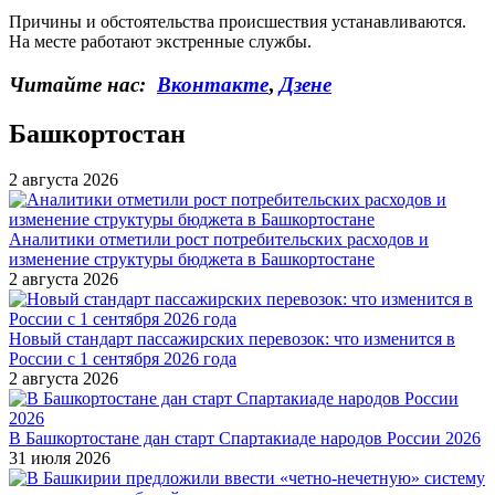
Причины и обстоятельства происшествия устанавливаются.
На месте работают экстренные службы.
Читайте нас:
Вконтакте
,
Дзене
Башкортостан
2 августа 2026
Аналитики отметили рост потребительских расходов и
изменение структуры бюджета в Башкортостане
2 августа 2026
Новый стандарт пассажирских перевозок: что изменится в
России с 1 сентября 2026 года
2 августа 2026
В Башкортостане дан старт Спартакиаде народов России 2026
31 июля 2026