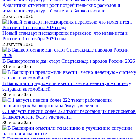
Аналитики отметили рост потребительских расходов и
изменение структуры бюджета в Башкортостане
2 августа 2026
Новый стандарт пассажирских перевозок: что изменится в
России с 1 сентября 2026 года
2 августа 2026
В Башкортостане дан старт Спартакиаде народов России 2026
31 июля 2026
В Башкирии предложили ввести «четно-нечетную» систему
заправки автомобилей
30 июля 2026
С 1 августа пенсии более 222 тысяч работающих пенсионеров
Башкортостана будут увеличены
30 июля 2026