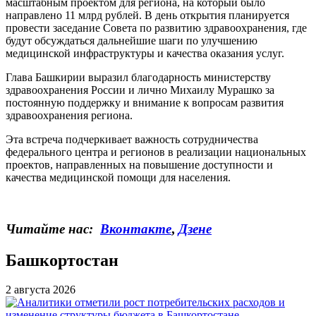
масштабным проектом для региона, на который было
направлено 11 млрд рублей. В день открытия планируется
провести заседание Совета по развитию здравоохранения, где
будут обсуждаться дальнейшие шаги по улучшению
медицинской инфраструктуры и качества оказания услуг.
Глава Башкирии выразил благодарность министерству
здравоохранения России и лично Михаилу Мурашко за
постоянную поддержку и внимание к вопросам развития
здравоохранения региона.
Эта встреча подчеркивает важность сотрудничества
федерального центра и регионов в реализации национальных
проектов, направленных на повышение доступности и
качества медицинской помощи для населения.
Читайте нас:
Вконтакте
,
Дзене
Башкортостан
2 августа 2026