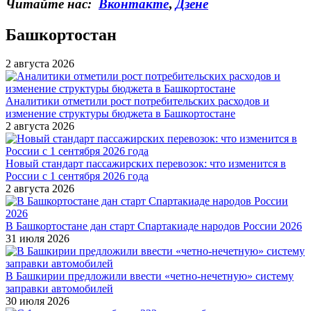
Читайте нас:
Вконтакте
,
Дзене
Башкортостан
2 августа 2026
Аналитики отметили рост потребительских расходов и
изменение структуры бюджета в Башкортостане
2 августа 2026
Новый стандарт пассажирских перевозок: что изменится в
России с 1 сентября 2026 года
2 августа 2026
В Башкортостане дан старт Спартакиаде народов России 2026
31 июля 2026
В Башкирии предложили ввести «четно-нечетную» систему
заправки автомобилей
30 июля 2026