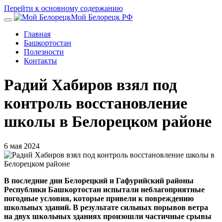
Перейти к основному содержанию
Мой Белорецк РФ
Главная
Башкортостан
Полезности
Контакты
Радий Хабиров взял под
контроль восстановление
школы в Белорецком районе
6 мая 2024
В последние дни Белорецкий и Гафурийский районы
Республики Башкортостан испытали неблагоприятные
погодные условия, которые привели к повреждению
школьных зданий. В результате сильных порывов ветра
на двух школьных зданиях произошли частичные срывы