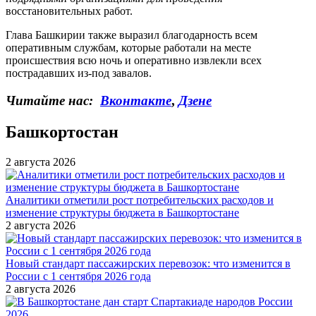
восстановительных работ.
Глава Башкирии также выразил благодарность всем
оперативным службам, которые работали на месте
происшествия всю ночь и оперативно извлекли всех
пострадавших из-под завалов.
Читайте нас:
Вконтакте
,
Дзене
Башкортостан
2 августа 2026
Аналитики отметили рост потребительских расходов и
изменение структуры бюджета в Башкортостане
2 августа 2026
Новый стандарт пассажирских перевозок: что изменится в
России с 1 сентября 2026 года
2 августа 2026