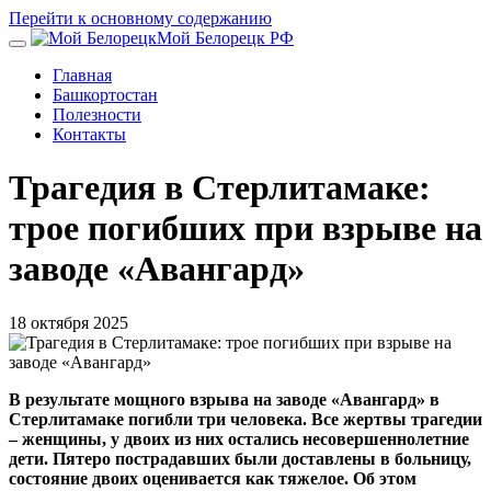
Перейти к основному содержанию
Мой Белорецк РФ
Главная
Башкортостан
Полезности
Контакты
Трагедия в Стерлитамаке:
трое погибших при взрыве на
заводе «Авангард»
18 октября 2025
В результате мощного взрыва на заводе «Авангард» в
Стерлитамаке погибли три человека. Все жертвы трагедии
– женщины, у двоих из них остались несовершеннолетние
дети. Пятеро пострадавших были доставлены в больницу,
состояние двоих оценивается как тяжелое. Об этом