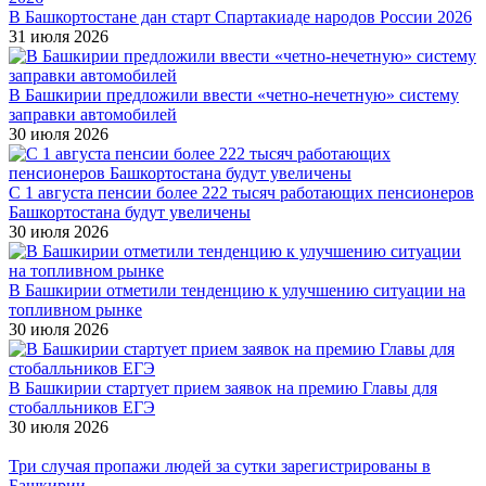
В Башкортостане дан старт Спартакиаде народов России 2026
31 июля 2026
В Башкирии предложили ввести «четно-нечетную» систему
заправки автомобилей
30 июля 2026
С 1 августа пенсии более 222 тысяч работающих пенсионеров
Башкортостана будут увеличены
30 июля 2026
В Башкирии отметили тенденцию к улучшению ситуации на
топливном рынке
30 июля 2026
В Башкирии стартует прием заявок на премию Главы для
стобалльников ЕГЭ
30 июля 2026
Три случая пропажи людей за сутки зарегистрированы в
Башкирии