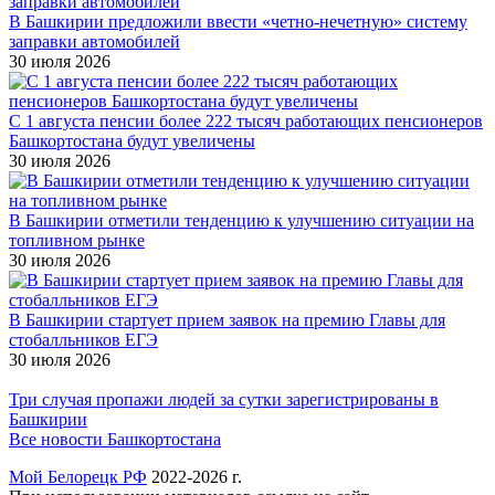
В Башкирии предложили ввести «четно-нечетную» систему
заправки автомобилей
30 июля 2026
С 1 августа пенсии более 222 тысяч работающих пенсионеров
Башкортостана будут увеличены
30 июля 2026
В Башкирии отметили тенденцию к улучшению ситуации на
топливном рынке
30 июля 2026
В Башкирии стартует прием заявок на премию Главы для
стобалльников ЕГЭ
30 июля 2026
Три случая пропажи людей за сутки зарегистрированы в
Башкирии
Все новости Башкортостана
Мой Белорецк РФ
2022-2026 г.