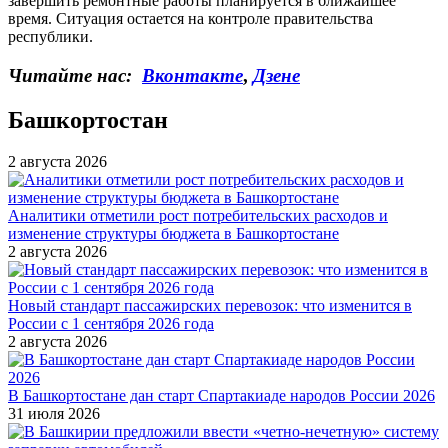
завершить ремонтные работы планируется в ближайшее
время. Ситуация остается на контроле правительства
республики.
Читайте нас:
Вконтакте
,
Дзене
Башкортостан
2 августа 2026
Аналитики отметили рост потребительских расходов и
изменение структуры бюджета в Башкортостане
2 августа 2026
Новый стандарт пассажирских перевозок: что изменится в
России с 1 сентября 2026 года
2 августа 2026
В Башкортостане дан старт Спартакиаде народов России 2026
31 июля 2026