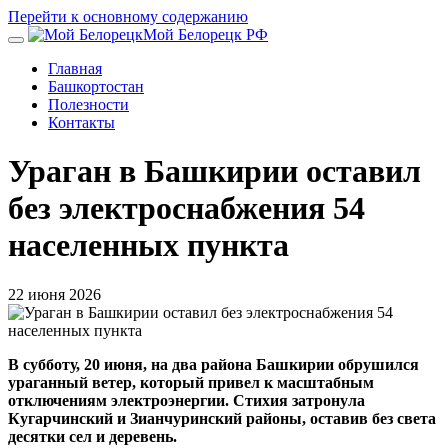
Перейти к основному содержанию
Мой Белорецк РФ
Главная
Башкортостан
Полезности
Контакты
Ураган в Башкирии оставил
без электроснабжения 54
населенных пункта
22 июня 2026
В субботу, 20 июня, на два района Башкирии обрушился
ураганный ветер, который привел к масштабным
отключениям электроэнергии. Стихия затронула
Кугарчинский и Зианчуринский районы, оставив без света
десятки сел и деревень.