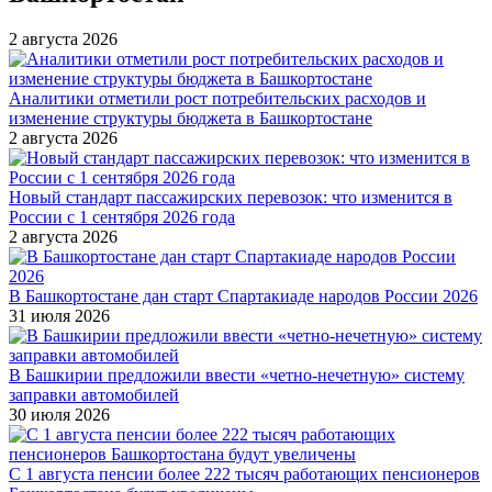
2 августа 2026
Аналитики отметили рост потребительских расходов и
изменение структуры бюджета в Башкортостане
2 августа 2026
Новый стандарт пассажирских перевозок: что изменится в
России с 1 сентября 2026 года
2 августа 2026
В Башкортостане дан старт Спартакиаде народов России 2026
31 июля 2026
В Башкирии предложили ввести «четно-нечетную» систему
заправки автомобилей
30 июля 2026
С 1 августа пенсии более 222 тысяч работающих пенсионеров